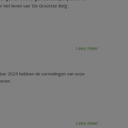
r het leven van 'De Grootste Belg'.
Lees meer
ber 2025 hebben de vormelingen van onze
geven.
Lees meer