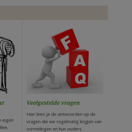
ar
Veelgestelde vragen
Hier lees je de antwoorden op de
 eigen
vragen die we regelmatig krijgen van
len.
vormelingen en hun ouders.