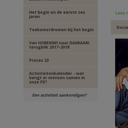
Het begin en de eerste zes
Lees 
jaren
Docum
Toekomstdromen bij het begin
Van HOBEKIWI naar DAMIAAN:
terugblik 2017-2018
Proces 23
Activiteitenkalender - wat
bengt er mensen samen in
onze PE?
Een activiteit aankondigen?