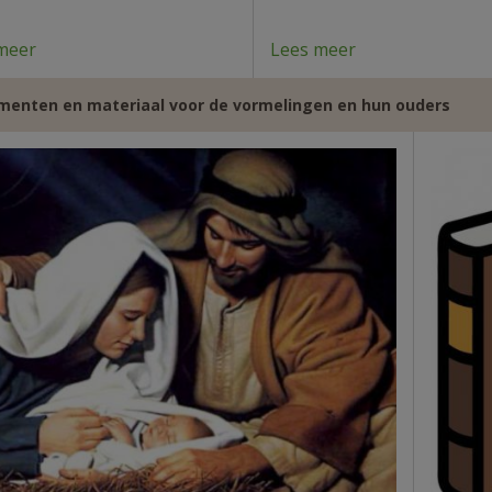
meer
Lees meer
enten en materiaal voor de vormelingen en hun ouders