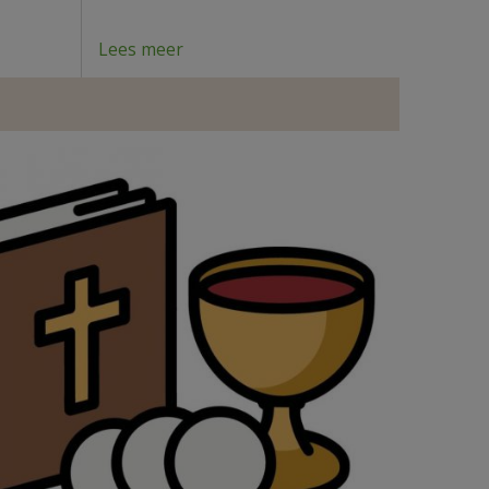
Lees meer