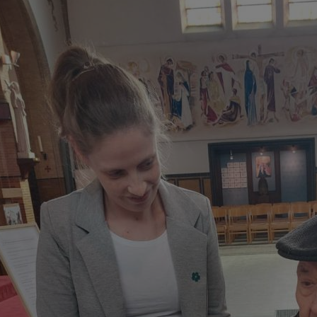
f39.jpg