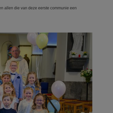
x en allen die van deze eerste communie een