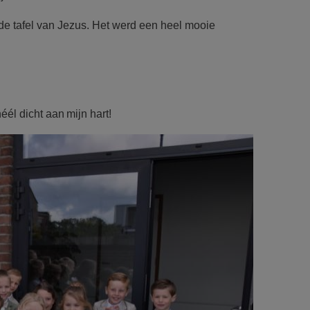
de tafel van Jezus. Het werd een heel mooie
éél dicht aan mijn hart!