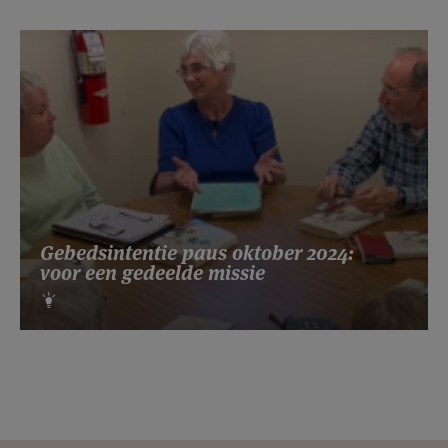
Gebedsintentie paus oktober 2024:
voor een gedeelde missie