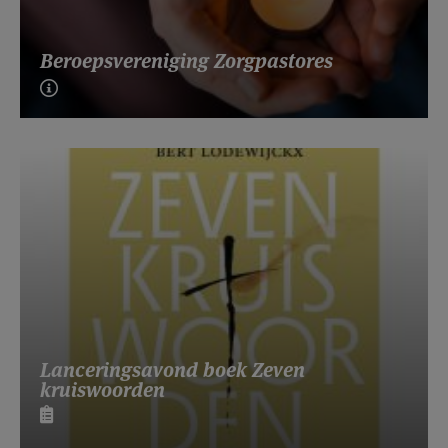
Beroepsvereniging Zorgpastores
Lanceringsavond boek Zeven
kruiswoorden