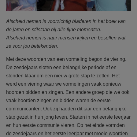
Afscheid nemen is voorzichtig bladeren in het boek van
de jaren en stilstaan bij alle fijne momenten.
Afscheid nemen is naar mensen kijken en beseffen wat
ze voor jou betekenden.
Met deze woorden van een vormeling begon de viering.
De zesdejaars sloten een belangrijke periode af en
stonden klaar om een nieuw grote stap te zetten. Het
werd een viering waar we vormelingen vaak opnieuw
hoorden bidden en zingen. Een andere groep die we ook
vaak hoorden zingen en bidden waren de eerste
communicanten. Ook zij hadden dit jaar een belangrijke
stap gezet in hun jong leven. Starten in het eerste leerjaar
en hun eerste communie vieren. Op het einde vormden
de zesdejaars en het eerste leerjaar met mooie woorden