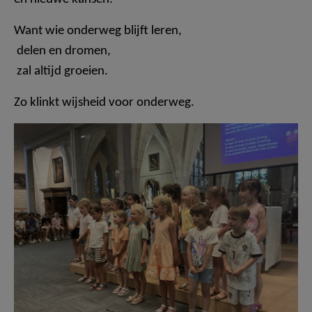
Want wie onderweg blijft leren,
delen en dromen,
zal altijd groeien.
Zo klinkt wijsheid voor onderweg.
F1213u29.jpeg