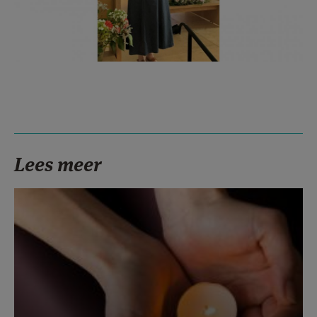
Lees meer