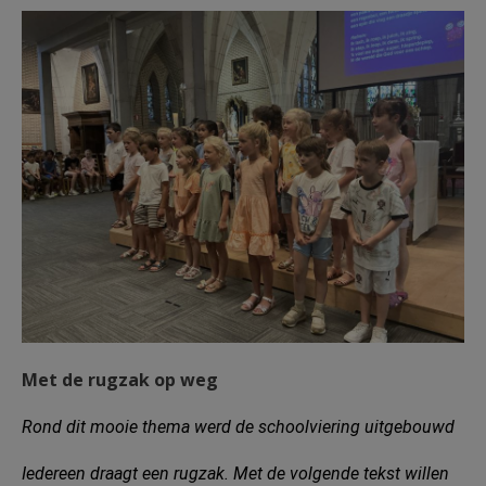
F1213u29.jpeg
Met de rugzak op weg
Rond dit mooie thema werd de schoolviering uitgebouwd
Iedereen draagt een rugzak. Met de volgende tekst willen