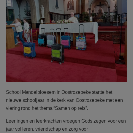
School Mandelbloesem in Oostrozebeke startte het
nieuwe schooljaar in de kerk van Oostrozebeke met een
viering rond het thema
“Samen op reis”
.
Leerlingen en leerkrachten vroegen Gods zegen voor een
jaar vol leren, vriendschap en zorg voor