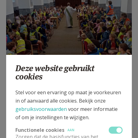
Deze website gebruikt
cookies
Stel voor een ervaring op maat je voorkeuren
in of aanvaard alle cookies. Bekijk onze
gebruiksvoorwaarden
voor meer informatie
of om je instellingen te wijzigen.
Functionele cookies
SCHOOLVIERING GINSTESCHOOL
AAN
Zorgen dat de basisfuncties van het