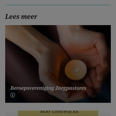
Lees meer
Beroepsvereniging Zorgpastores