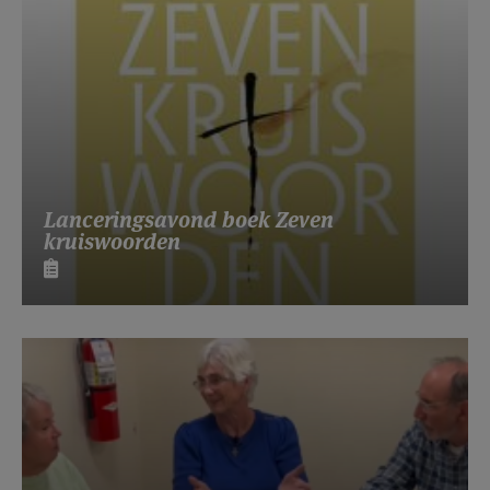
Lanceringsavond boek Zeven
kruiswoorden