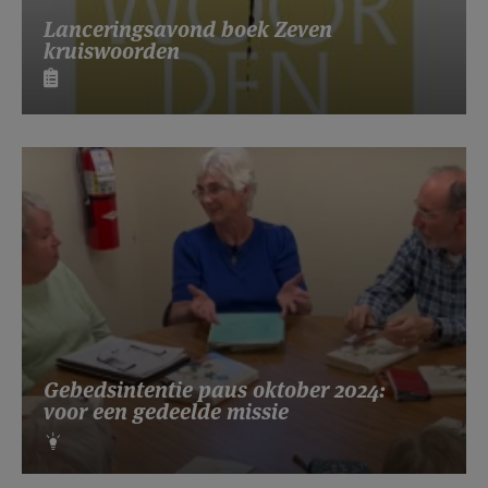
Lanceringsavond boek Zeven
kruiswoorden
Gebedsintentie paus oktober 2024:
voor een gedeelde missie