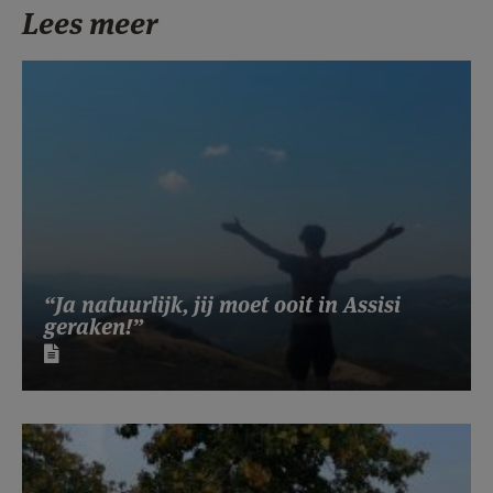
Lees meer
“Ja natuurlijk, jij moet ooit in Assisi
geraken!”