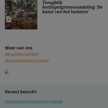
Terugblik
herfstpelgrimswandeling 'De
kunst van het loslaten'
Meer van ons
Alle artikels bekijken
Alle evenementen bekijken
Recent bezocht
Pelgrimspastoraal Bisdom Hasselt