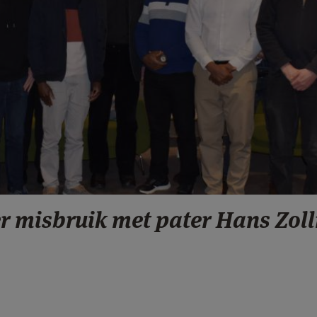
er misbruik met pater Hans Zol