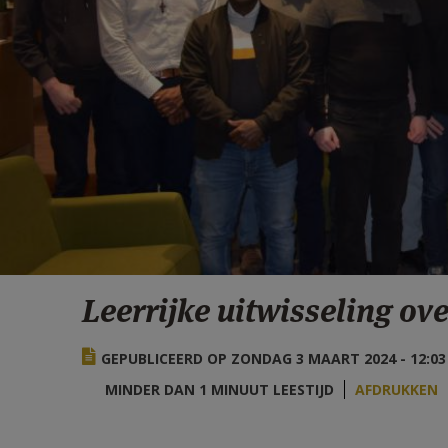
Leerrijke uitwisseling ov
GEPUBLICEERD OP ZONDAG 3 MAART 2024 - 12:03
MINDER DAN 1 MINUUT LEESTIJD
AFDRUKKEN