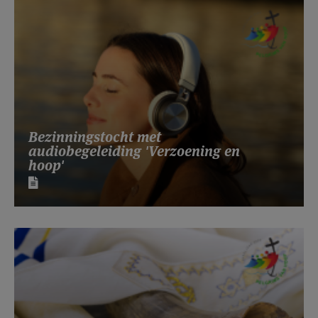
Bezinningstocht met
audiobegeleiding 'Verzoening en
hoop'