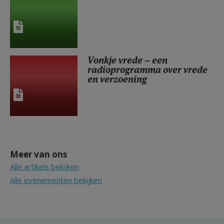
Vonkje vrede – een
radioprogramma over vrede
en verzoening
Meer van ons
Alle artikels bekijken
Alle evenementen bekijken