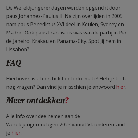
De Wereldjongerendagen werden opgericht door
paus Johannes-Paulus II. Na zijn overlijden in 2005
nam paus Benedictus XVI deel in Keulen, Sydney en
Madrid. Ook paus Franciscus was van de partij in Rio
de Janeiro, Krakau en Panama-City. Spot jij hem in
Lissabon?
FAQ
Hierboven is al een heleboel informatie! Heb je toch
nog vragen? Dan vind je misschien je antwoord
hier
.
Meer ontdekken
?
Alle info over deelnemen aan de
Wereldjongerendagen 2023 vanuit Vlaanderen vind
je
hier
.