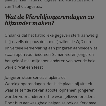
van 1 tot 6 augustus.
Wat de Wereldjongerendagen zo
bijzonder maken?
Ondanks dat het katholieke gegeven sterk aanwezig
is (ja... zelfs de paus doet mee!) willen de WJD een
universele kerkervaring aan jongeren aanbieden; ze
staan open voor iedereen. Samen vieren jongeren
het geloof met miljoenen anderen van over de hele
wereld. Wat een feest!
Jongeren staan centraal tijdens de
Wereldjongerendagen. Het is dé plaats bij uitstek
waar ze zelf de rol van apostel opnemen: jongeren
worden voor anderen echte evangelieverspreiders.
Door hun aanwezigheid helpen ze ook de Kerk mee