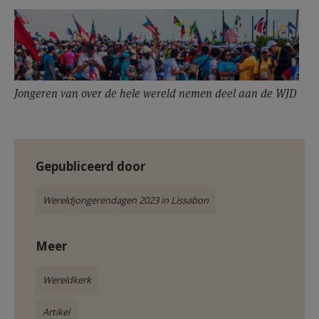
Jongeren van over de hele wereld nemen deel aan de WJD
Gepubliceerd door
Wereldjongerendagen 2023 in Lissabon
Meer
Wereldkerk
Artikel