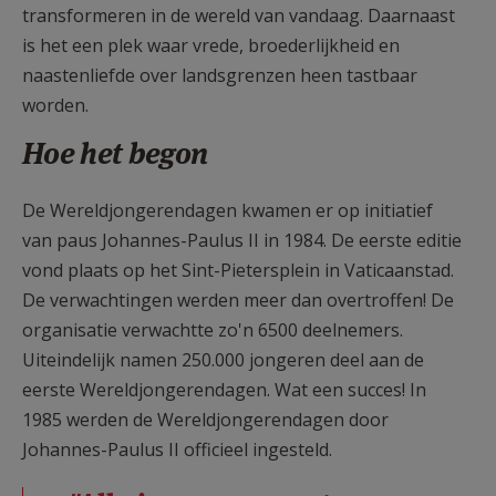
transformeren in de wereld van vandaag. Daarnaast
is het een plek waar vrede, broederlijkheid en
naastenliefde over landsgrenzen heen tastbaar
worden.
Hoe het begon
De Wereldjongerendagen kwamen er op initiatief
van paus Johannes-Paulus II in 1984. De eerste editie
vond plaats op het Sint-Pietersplein in Vaticaanstad.
De verwachtingen werden meer dan overtroffen! De
organisatie verwachtte zo'n 6500 deelnemers.
Uiteindelijk namen 250.000 jongeren deel aan de
eerste Wereldjongerendagen. Wat een succes! In
1985 werden de Wereldjongerendagen door
Johannes-Paulus II officieel ingesteld.