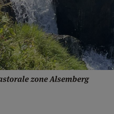
astorale zone Alsemberg