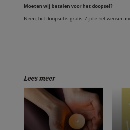
Moeten wij betalen voor het doopsel?
Neen, het doopsel is gratis. Zij die het wensen 
Lees meer