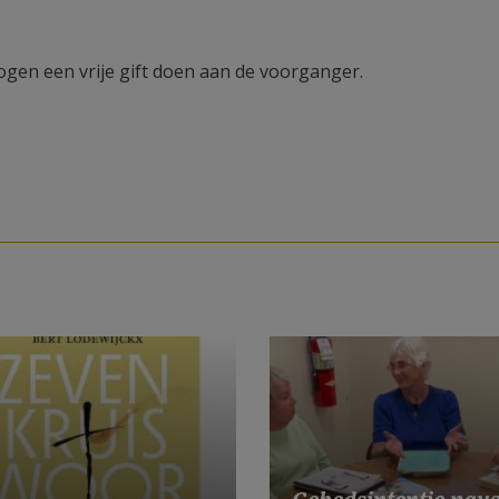
mogen een vrije gift doen aan de voorganger.