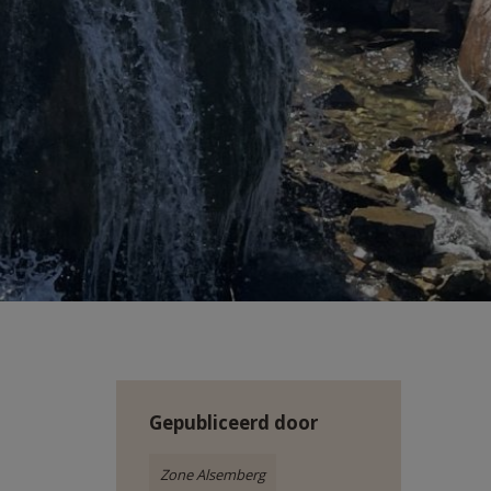
Gepubliceerd door
Zone Alsemberg