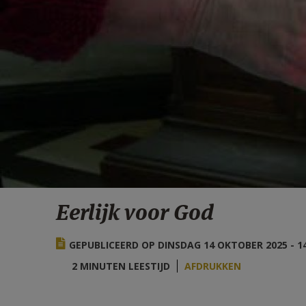
Eerlijk voor God
GEPUBLICEERD OP DINSDAG 14 OKTOBER 2025 - 14
2 MINUTEN LEESTIJD
AFDRUKKEN