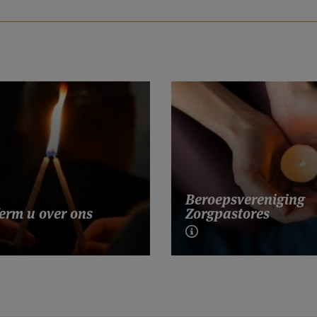
Beroepsvereniging
erm u over ons
Zorgpastores