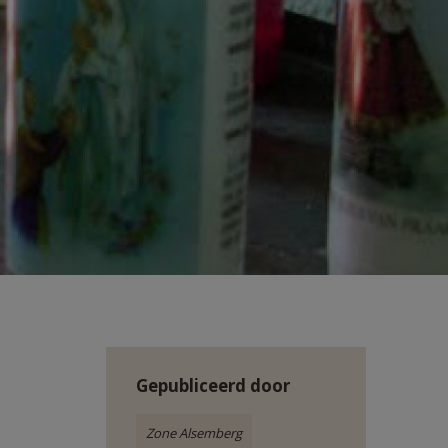
Gepubliceerd door
Zone Alsemberg