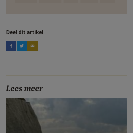
Deel dit artikel
Lees meer