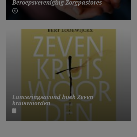
Beroepsvereniging Zorgpastores
Lanceringsavond boek Zeven
kruiswoorden