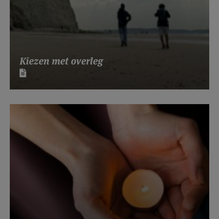
Kiezen met overleg