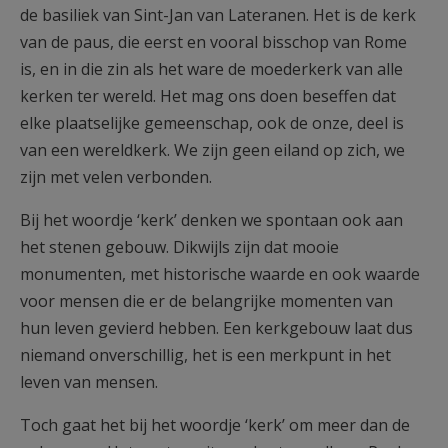
de basiliek van Sint-Jan van Lateranen. Het is de kerk
van de paus, die eerst en vooral bisschop van Rome
is, en in die zin als het ware de moederkerk van alle
kerken ter wereld. Het mag ons doen beseffen dat
elke plaatselijke gemeenschap, ook de onze, deel is
van een wereldkerk. We zijn geen eiland op zich, we
zijn met velen verbonden.
Bij het woordje ‘kerk’ denken we spontaan ook aan
het stenen gebouw. Dikwijls zijn dat mooie
monumenten, met historische waarde en ook waarde
voor mensen die er de belangrijke momenten van
hun leven gevierd hebben. Een kerkgebouw laat dus
niemand onverschillig, het is een merkpunt in het
leven van mensen.
Toch gaat het bij het woordje ‘kerk’ om meer dan de