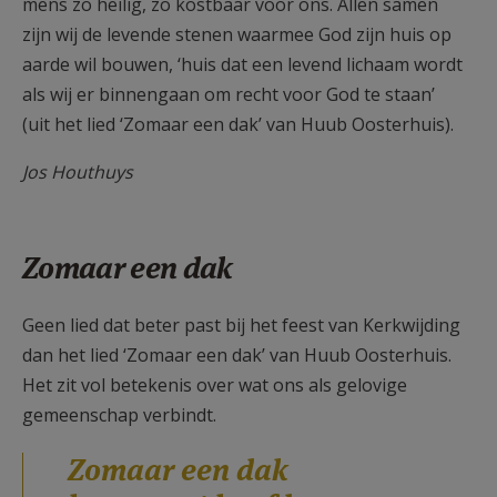
mens zo heilig, zo kostbaar voor ons. Allen samen
zijn wij de levende stenen waarmee God zijn huis op
aarde wil bouwen, ‘huis dat een levend lichaam wordt
als wij er binnengaan om recht voor God te staan’
(uit het lied ‘Zomaar een dak’ van Huub Oosterhuis).
Jos Houthuys
Zomaar een dak
Geen lied dat beter past bij het feest van Kerkwijding
dan het lied ‘Zomaar een dak’ van Huub Oosterhuis.
Het zit vol betekenis over wat ons als gelovige
gemeenschap verbindt.
Zomaar een dak