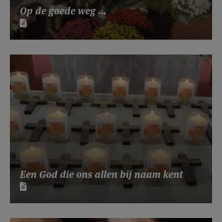
Op de goede weg …
Een God die ons allen bij naam kent