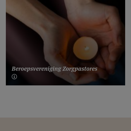
Beroepsvereniging Zorgpastores