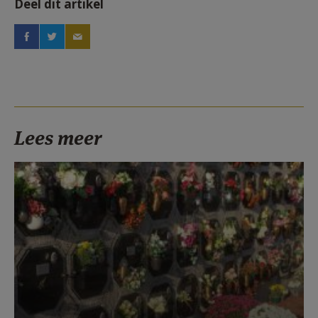
Deel dit artikel
Lees meer