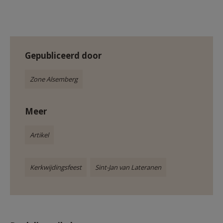
Gepubliceerd door
Zone Alsemberg
Meer
Artikel
Kerkwijdingsfeest
Sint-Jan van Lateranen