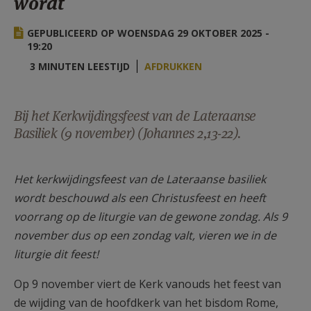
wordt
AANMELDEN OF REGISTREREN
GEPUBLICEERD OP WOENSDAG 29 OKTOBER 2025 -
19:20
3 MINUTEN LEESTIJD
AFDRUKKEN
Bij het Kerkwijdingsfeest van de Lateraanse
Basiliek (9 november) (Johannes 2,13-22).
Het kerkwijdingsfeest van de Lateraanse basiliek
wordt beschouwd als een Christusfeest en heeft
voorrang op de liturgie van de gewone zondag. Als 9
november dus op een zondag valt, vieren we in de
liturgie dit feest!
Op 9 november viert de Kerk vanouds het feest van
de wijding van de hoofdkerk van het bisdom Rome,