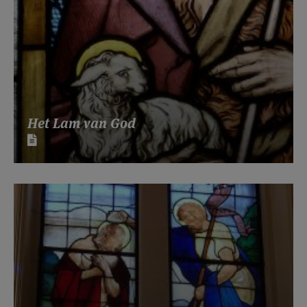
Het Lam van God