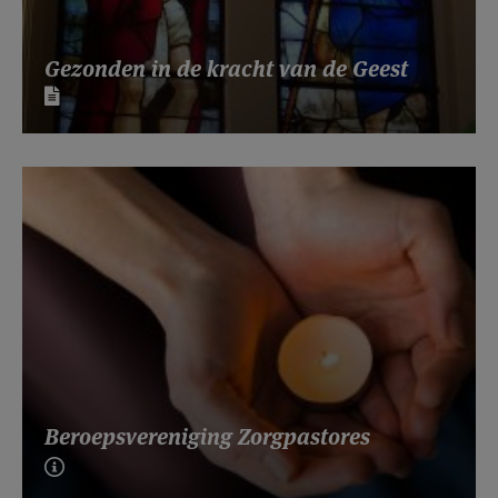
Gezonden in de kracht van de Geest
Beroepsvereniging Zorgpastores