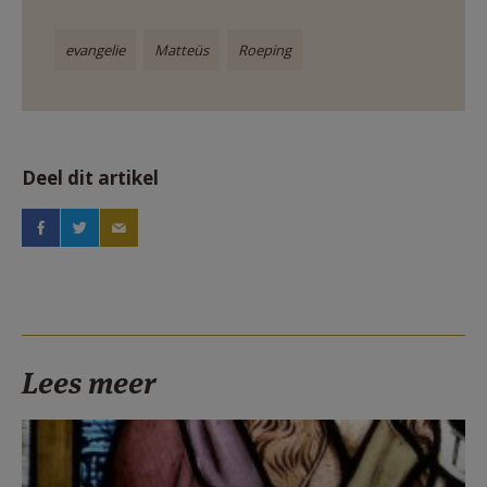
evangelie
Matteüs
Roeping
Deel dit artikel
Lees meer