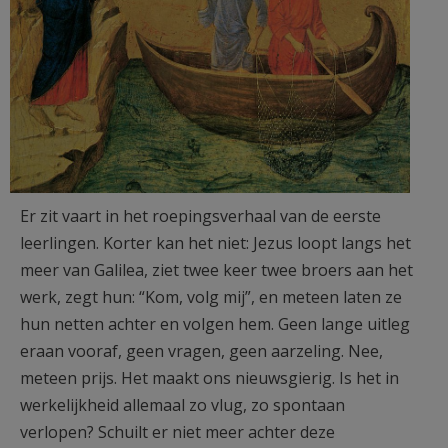
Er zit vaart in het roepingsverhaal van de eerste
leerlingen. Korter kan het niet: Jezus loopt langs het
meer van Galilea, ziet twee keer twee broers aan het
werk, zegt hun: “Kom, volg mij”, en meteen laten ze
hun netten achter en volgen hem. Geen lange uitleg
eraan vooraf, geen vragen, geen aarzeling. Nee,
meteen prijs. Het maakt ons nieuwsgierig. Is het in
werkelijkheid allemaal zo vlug, zo spontaan
verlopen? Schuilt er niet meer achter deze