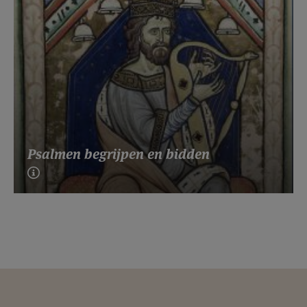
Psalmen begrijpen en bidden