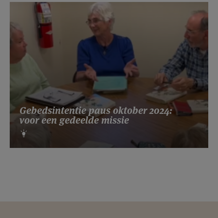
Gebedsintentie paus oktober 2024:
voor een gedeelde missie