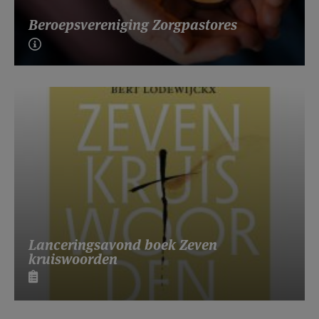
Beroepsvereniging Zorgpastores
Lanceringsavond boek Zeven
kruiswoorden