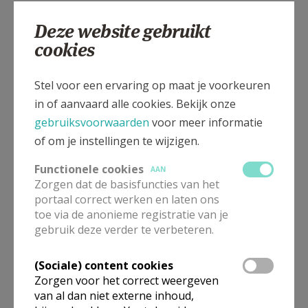
• mei Maria.
Deze website gebruikt
cookies
• juni Vernieuwing in de kerk.
Stel voor een ervaring op maat je voorkeuren
in of aanvaard alle cookies. Bekijk onze
gebruiksvoorwaarden
voor meer informatie
of om je instellingen te wijzigen.
Functionele cookies
AAN
Zorgen dat de basisfuncties van het
portaal correct werken en laten ons
toe via de anonieme registratie van je
gebruik deze verder te verbeteren.
(Sociale) content cookies
Zorgen voor het correct weergeven
van al dan niet externe inhoud,