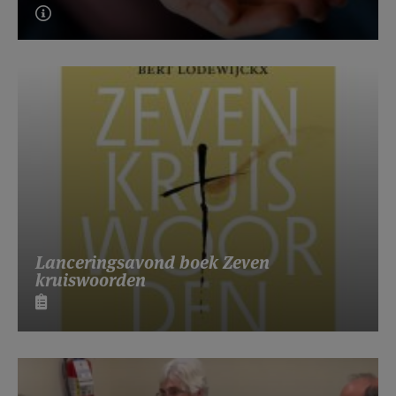
Lanceringsavond boek Zeven
kruiswoorden