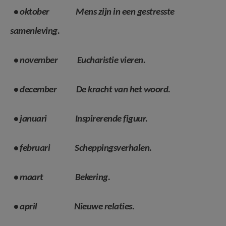
• oktober Mens zijn in een gestresste
samenleving.
• november Eucharistie vieren.
• december De kracht van het woord.
• januari Inspirerende figuur.
• februari Scheppingsverhalen.
• maart Bekering.
• april Nieuwe relaties.