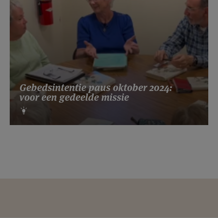
Gebedsintentie paus oktober 2024:
voor een gedeelde missie