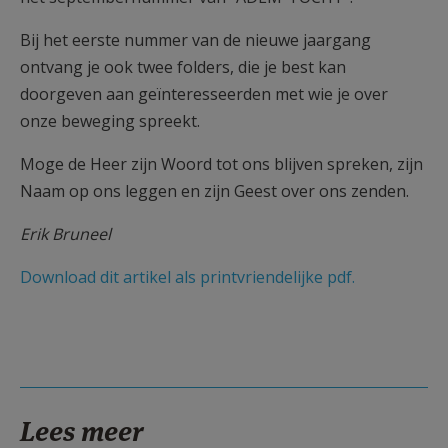
Bij het eerste nummer van de nieuwe jaargang
ontvang je ook twee folders, die je best kan
doorgeven aan geïnteresseerden met wie je over
onze beweging spreekt.
Moge de Heer zijn Woord tot ons blijven spreken, zijn
Naam op ons leggen en zijn Geest over ons zenden.
Erik Bruneel
Download dit artikel als printvriendelijke pdf.
Lees meer