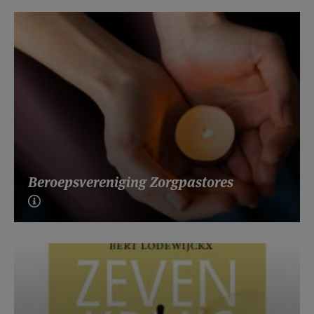
Beroepsvereniging Zorgpastores