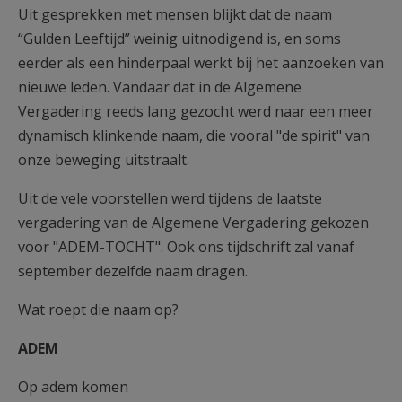
Uit gesprekken met mensen blijkt dat de naam
“Gulden Leeftijd” weinig uitnodigend is, en soms
eerder als een hinderpaal werkt bij het aanzoeken van
nieuwe leden. Vandaar dat in de Algemene
Vergadering reeds lang gezocht werd naar een meer
dynamisch klinkende naam, die vooral "de spirit" van
onze beweging uitstraalt.
Uit de vele voorstellen werd tijdens de laatste
vergadering van de Algemene Vergadering gekozen
voor "ADEM-TOCHT". Ook ons tijdschrift zal vanaf
september dezelfde naam dragen.
Wat roept die naam op?
ADEM
Op adem komen