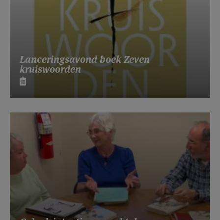
Lanceringsavond boek Zeven
kruiswoorden