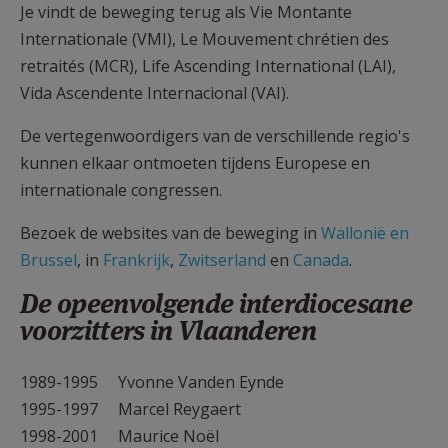
Je vindt de beweging terug als Vie Montante
Internationale (VMI), Le Mouvement chrétien des
retraités (MCR), Life Ascending International (LAI),
Vida Ascendente Internacional (VAI).
De vertegenwoordigers van de verschillende regio's
kunnen elkaar ontmoeten tijdens Europese en
internationale congressen.
Bezoek de websites van de beweging in
Wallonië en
Brussel
, in
Frankrijk
,
Zwitserland
en
Canada
.
De opeenvolgende interdiocesane
voorzitters in Vlaanderen
1989-1995 Yvonne Vanden Eynde
1995-1997 Marcel Reygaert
1998-2001 Maurice Noël