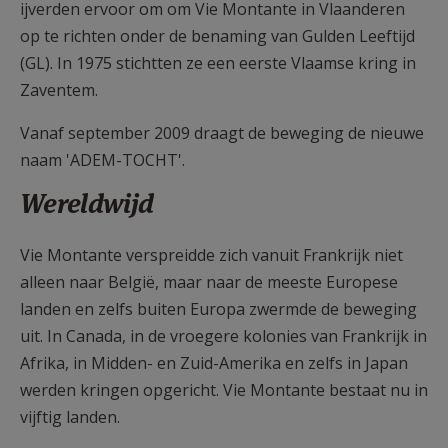
ijverden ervoor om om Vie Montante in Vlaanderen
op te richten onder de benaming van Gulden Leeftijd
(GL). In 1975 stichtten ze een eerste Vlaamse kring in
Zaventem.
Vanaf september 2009 draagt de beweging de nieuwe
naam 'ADEM-TOCHT'.
Wereldwijd
Vie Montante verspreidde zich vanuit Frankrijk niet
alleen naar België, maar naar de meeste Europese
landen en zelfs buiten Europa zwermde de beweging
uit. In Canada, in de vroegere kolonies van Frankrijk in
Afrika, in Midden- en Zuid-Amerika en zelfs in Japan
werden kringen opgericht. Vie Montante bestaat nu in
vijftig landen.