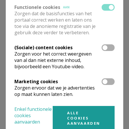
2021- Annemie Deckers
Functionele cookies
AAN
Zorgen dat de basisfuncties van het
portaal correct werken en laten ons
toe via de anonieme registratie van je
gebruik deze verder te verbeteren.
(Sociale) content cookies
Zorgen voor het correct weergeven
van al dan niet externe inhoud,
bijvoorbeeld een Youtube-video.
Marketing cookies
Zorgen ervoor dat we je advertenties
op maat kunnen laten zien.
Enkel functionele
ALLE
cookies
COOKIES
aanvaarden
AANVAARDEN