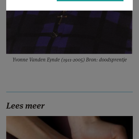
Yvonne Vanden Eynde (1911-2005) Bron: doodsprentje
Lees meer