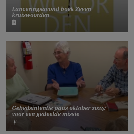
Lanceringsavond boek Zeven
kruiswoorden
Gebedsintentie paus oktober 2024:
voor een gedeelde missie