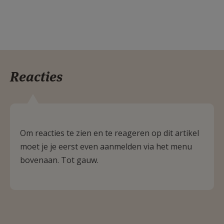
Reacties
Om reacties te zien en te reageren op dit artikel
moet je je eerst even aanmelden via het menu
bovenaan. Tot gauw.