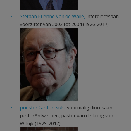
Stefaan Etienne Van de Walle,
interdiocesaan
voorzitter van 2002 tot 2004 (1926-2017)
Etienne Vandewalle.jpg
priester Gaston Suls,
voormalig diocesaan
pastorAntwerpen, pastor van de kring van
Wilrijk (1929-2017)