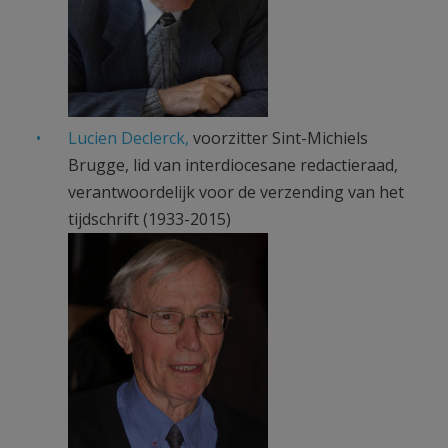
Lucien Declerck,
voorzitter Sint-Michiels
Brugge, lid van interdiocesane redactieraad,
verantwoordelijk voor de verzending van het
tijdschrift (1933-2015)
Lucien Declerck.jpg