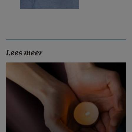
Lees meer