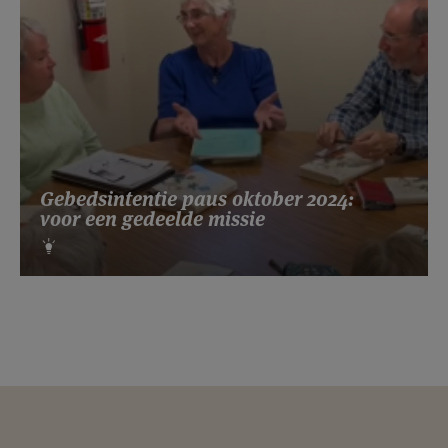
Gebedsintentie paus oktober 2024:
voor een gedeelde missie