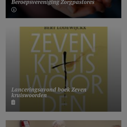
Beroepsvereniging Zorgpastores
Lanceringsavond boek Zeven
kruiswoorden