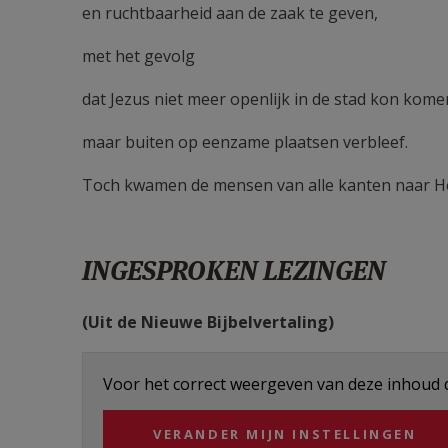
en ruchtbaarheid aan de zaak te geven,
met het gevolg
dat Jezus niet meer openlijk in de stad kon kome
maar buiten op eenzame plaatsen verbleef.
Toch kwamen de mensen van alle kanten naar H
INGESPROKEN LEZINGEN
(Uit de Nieuwe Bijbelvertaling)
Voor het correct weergeven van deze inhoud di
VERANDER MIJN INSTELLINGEN