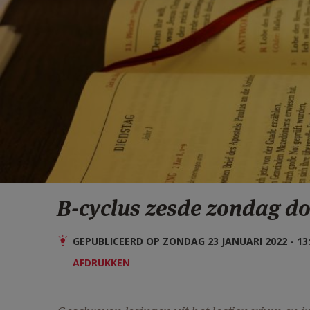
B-cyclus zesde zondag do
GEPUBLICEERD OP ZONDAG 23 JANUARI 2022 - 13
AFDRUKKEN