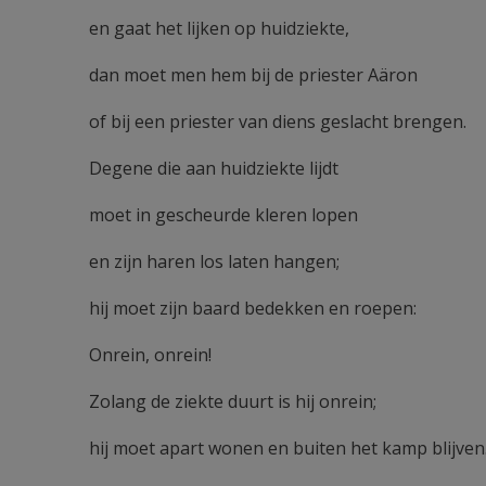
en gaat het lijken op huidziekte,
dan moet men hem bij de priester Aäron
of bij een priester van diens geslacht brengen.
Degene die aan huidziekte lijdt
moet in gescheurde kleren lopen
en zijn haren los laten hangen;
hij moet zijn baard bedekken en roepen:
Onrein, onrein!
Zolang de ziekte duurt is hij onrein;
hij moet apart wonen en buiten het kamp blijven.