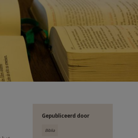
Gepubliceerd door
Biblia