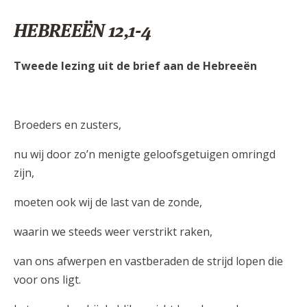
HEBREEËN 12,1-4
Tweede lezing uit de brief aan de Hebreeën
Broeders en zusters,
nu wij door zo’n menigte geloofsgetuigen omringd
zijn,
moeten ook wij de last van de zonde,
waarin we steeds weer verstrikt raken,
van ons afwerpen en vastberaden de strijd lopen die
voor ons ligt.