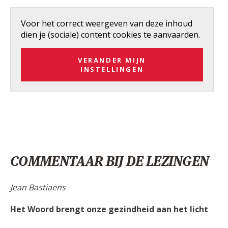
Voor het correct weergeven van deze inhoud
dien je (sociale) content cookies te aanvaarden.
VERANDER MIJN
INSTELLINGEN
COMMENTAAR BIJ DE LEZINGEN
Jean Bastiaens
Het Woord brengt onze gezindheid aan het licht