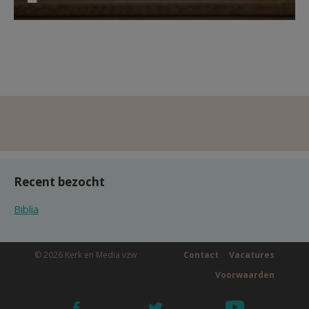
Recent bezocht
Biblia
© 2026 Kerk en Media vzw
Contact
Vacatures
Voorwaarden