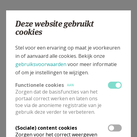
Deze website gebruikt
cookies
Stel voor een ervaring op maat je voorkeuren
in of aanvaard alle cookies. Bekijk onze
gebruiksvoorwaarden
voor meer informatie
of om je instellingen te wijzigen.
Functionele cookies
AAN
Zorgen dat de basisfuncties van het
portaal correct werken en laten ons
toe via de anonieme registratie van je
gebruik deze verder te verbeteren.
(Sociale) content cookies
Zorgen voor het correct weergeven