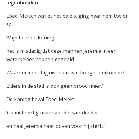
tegenhouden.’
Ebed-Melech verliet het paleis, ging naar hem toe en
zei:
‘Mijn heer en koning,
het is misdadig dat deze mannen Jeremia in een
waterkelder hebben gegooid.
Waarom moet hij juist daar van honger omkomen?
Elders in de stad is ook geen brood meer.’
De koning beval Ebed-Melek:
‘Ga met dertig man naar de waterkelder
en haal Jeremia naar boven voor hij sterft.’