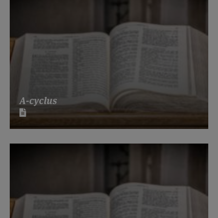
A-cyclus