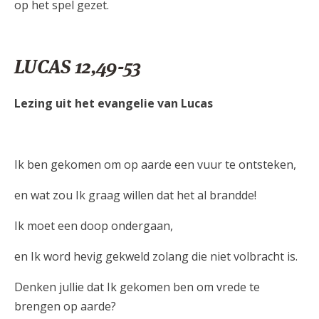
op het spel gezet.
LUCAS 12,49-53
Lezing uit het evangelie van Lucas
Ik ben gekomen om op aarde een vuur te ontsteken,
en wat zou Ik graag willen dat het al brandde!
Ik moet een doop ondergaan,
en Ik word hevig gekweld zolang die niet volbracht is.
Denken jullie dat Ik gekomen ben om vrede te
brengen op aarde?