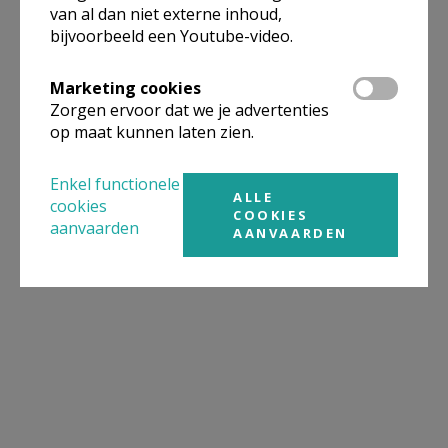
van al dan niet externe inhoud,
bijvoorbeeld een Youtube-video.
Marketing cookies
Zorgen ervoor dat we je advertenties
op maat kunnen laten zien.
Enkel functionele
ALLE
cookies
COOKIES
aanvaarden
AANVAARDEN