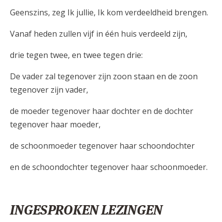
Geenszins, zeg Ik jullie, Ik kom verdeeldheid brengen.
Vanaf heden zullen vijf in één huis verdeeld zijn,
drie tegen twee, en twee tegen drie:
De vader zal tegenover zijn zoon staan en de zoon
tegenover zijn vader,
de moeder tegenover haar dochter en de dochter
tegenover haar moeder,
de schoonmoeder tegenover haar schoondochter
en de schoondochter tegenover haar schoonmoeder.
INGESPROKEN LEZINGEN