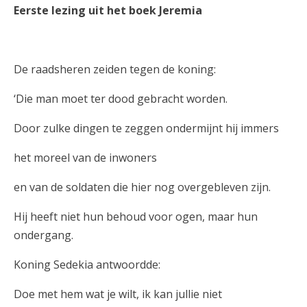
Eerste lezing uit het boek Jeremia
De raadsheren zeiden tegen de koning:
‘Die man moet ter dood gebracht worden.
Door zulke dingen te zeggen ondermijnt hij immers
het moreel van de inwoners
en van de soldaten die hier nog overgebleven zijn.
Hij heeft niet hun behoud voor ogen, maar hun
ondergang.
Koning Sedekia antwoordde:
Doe met hem wat je wilt, ik kan jullie niet