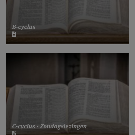
B-cyclus
C-cyclus - Zondagslezingen