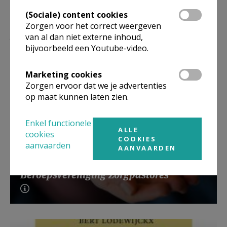
(Sociale) content cookies
Zorgen voor het correct weergeven
Lees meer
van al dan niet externe inhoud,
bijvoorbeeld een Youtube-video.
Marketing cookies
Zorgen ervoor dat we je advertenties
op maat kunnen laten zien.
Enkel functionele
ALLE
cookies
COOKIES
aanvaarden
AANVAARDEN
Beroepsvereniging Zorgpastores