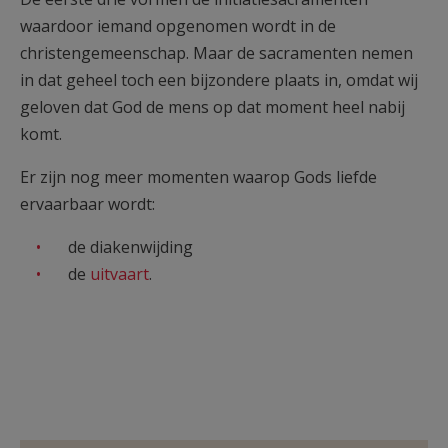
waardoor iemand opgenomen wordt in de
christengemeenschap. Maar de sacramenten nemen
in dat geheel toch een bijzondere plaats in, omdat wij
geloven dat God de mens op dat moment heel nabij
komt.
Er zijn nog meer momenten waarop Gods liefde
ervaarbaar wordt:
de diakenwijding
de
uitvaart
.