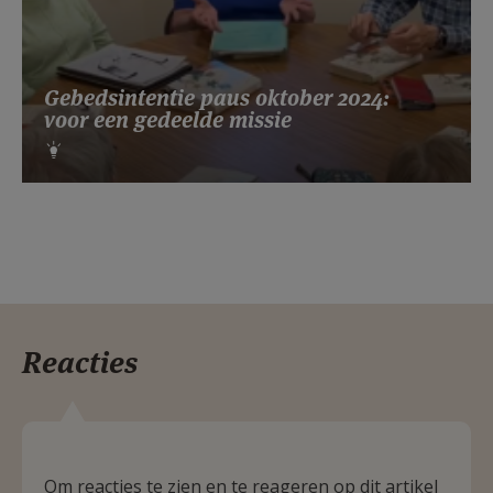
Gebedsintentie paus oktober 2024:
voor een gedeelde missie
Reacties
Om reacties te zien en te reageren op dit artikel