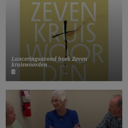
Lanceringsavond boek Zeven
kruiswoorden