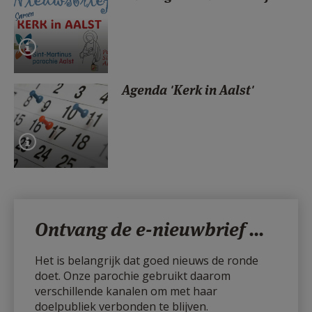
Agenda 'Kerk in Aalst'
Ontvang de e-nieuwbrief ...
Het is belangrijk dat goed nieuws de ronde
doet. Onze parochie gebruikt daarom
verschillende kanalen om met haar
doelpubliek verbonden te blijven.