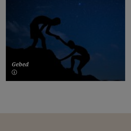
Gebed