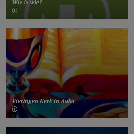
Wie is wie?
Vieringen Kerk in Aalst