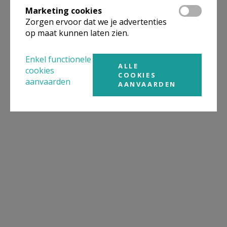
Marketing cookies
Zorgen ervoor dat we je advertenties
op maat kunnen laten zien.
Enkel functionele
ALLE
cookies
COOKIES
aanvaarden
AANVAARDEN