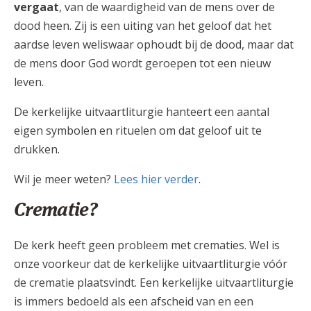
vergaat
, van de waardigheid van de mens over de
dood heen. Zij is een uiting van het geloof dat het
aardse leven weliswaar ophoudt bij de dood, maar dat
de mens door God wordt geroepen tot een nieuw
leven.
De kerkelijke uitvaartliturgie hanteert een aantal
eigen symbolen en rituelen om dat geloof uit te
drukken.
Wil je meer weten?
Lees hier verder
.
Crematie?
De kerk heeft geen probleem met crematies. Wel is
onze voorkeur dat de kerkelijke uitvaartliturgie vóór
de crematie plaatsvindt. Een kerkelijke uitvaartliturgie
is immers bedoeld als een afscheid van en een