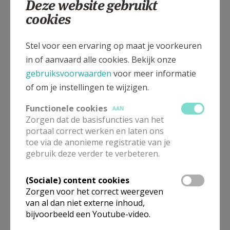
Deze website gebruikt
cookies
Stel voor een ervaring op maat je voorkeuren
in of aanvaard alle cookies. Bekijk onze
gebruiksvoorwaarden
voor meer informatie
of om je instellingen te wijzigen.
Functionele cookies
AAN
Zorgen dat de basisfuncties van het
portaal correct werken en laten ons
toe via de anonieme registratie van je
gebruik deze verder te verbeteren.
(Sociale) content cookies
Zorgen voor het correct weergeven
van al dan niet externe inhoud,
bijvoorbeeld een Youtube-video.