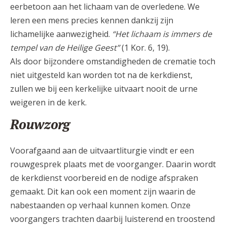
eerbetoon aan het lichaam van de overledene. We
leren een mens precies kennen dankzij zijn
lichamelijke aanwezigheid.
“Het lichaam is immers de
tempel van de Heilige Geest”
(1 Kor. 6, 19).
Als door bijzondere omstandigheden de crematie toch
niet uitgesteld kan worden tot na de kerkdienst,
zullen we bij een kerkelijke uitvaart nooit de urne
weigeren in de kerk.
Rouwzorg
Voorafgaand aan de uitvaartliturgie vindt er een
rouwgesprek plaats met de voorganger. Daarin wordt
de kerkdienst voorbereid en de nodige afspraken
gemaakt. Dit kan ook een moment zijn waarin de
nabestaanden op verhaal kunnen komen. Onze
voorgangers trachten daarbij luisterend en troostend