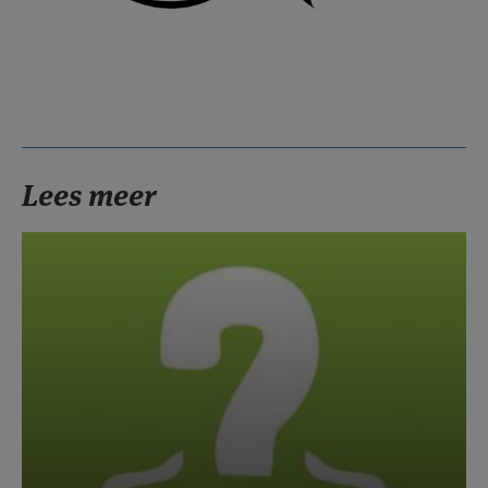
Lees meer