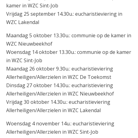
kamer in WZC Sint-Job
Vrijdag 25 september 14.30u.: eucharistieviering in
WZC Lakendal
Maandag 5 oktober 13.30u.: communie op de kamer in
WZC Nieuwbeekhof
Woensdag 14 oktober 13.30u.: communie op de kamer
in WZC Sint-Job
Maandag 26 oktober 9.30u.: eucharistieviering
Allerheiligen/Allerzielen in WZC De Toekomst
Dinsdag 27 oktober 14.30u.: eucharistieviering
Allerheiligen/Allerzielen in WZC Nieuwbeekhof
Vrijdag 30 oktober 14.30u.: eucharistieviering
Allerheiligen/Allerzielen in WZC Lakendal
Woensdag 4 november 14u.: eucharistieviering
Allerheiligen/Allerzielen in WZC Sint-Job