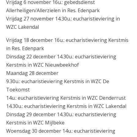
Vrijdag 6 november 16u.: gebedsdienst
Allerheiligen/Allerzielen in Res. Edenpark
Vrijdag 27 november 14.30u.: eucharistieviering in
WZC Lakendal
Vrijdag 18 december 16u.: eucharistieviering Kerstmis
in Res. Edenpark
Dinsdag 22 december 14.30u.: eucharistieviering
Kerstmis in WZC Nieuwbeekhof
Maandag 28 december
9.30u.: eucharistieviering Kerstmis in WZC De
Toekomst
14u.: eucharistieviering Kerstmis in WZC Denderrust
14.30u.: eucharistieviering Kerstmis in WZC Lakendal
Dinsdag 29 december 14.30u.: eucharistieviering
Kerstmis in WZC Mijlbeke
Woensdag 30 december 14u.: eucharistieviering