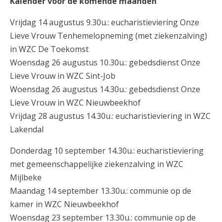
Kalender voor de komende maanden
Vrijdag 14 augustus 9.30u.: eucharistieviering Onze
Lieve Vrouw Tenhemelopneming (met ziekenzalving)
in WZC De Toekomst
Woensdag 26 augustus 10.30u.: gebedsdienst Onze
Lieve Vrouw in WZC Sint-Job
Woensdag 26 augustus 14.30u.: gebedsdienst Onze
Lieve Vrouw in WZC Nieuwbeekhof
Vrijdag 28 augustus 14.30u.: eucharistieviering in WZC
Lakendal
Donderdag 10 september 14.30u.: eucharistieviering
met gemeenschappelijke ziekenzalving in WZC
Mijlbeke
Maandag 14 september 13.30u.: communie op de
kamer in WZC Nieuwbeekhof
Woensdag 23 september 13.30u.: communie op de