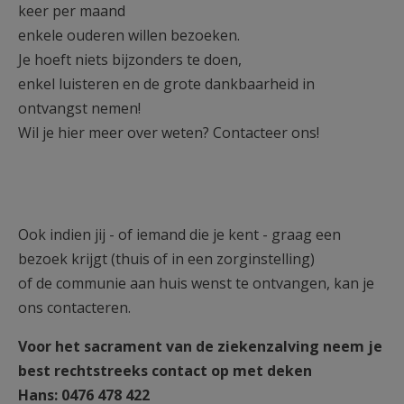
keer per maand
enkele ouderen willen bezoeken.
Je hoeft niets bijzonders te doen,
enkel luisteren en de grote dankbaarheid in
ontvangst nemen!
Wil je hier meer over weten? Contacteer ons!
Ook indien jij - of iemand die je kent - graag een
bezoek krijgt (thuis of in een zorginstelling)
of de communie aan huis wenst te ontvangen, kan je
ons contacteren.
Voor het sacrament van de ziekenzalving neem je
best rechtstreeks contact op met deken
Hans: 0476 478 422