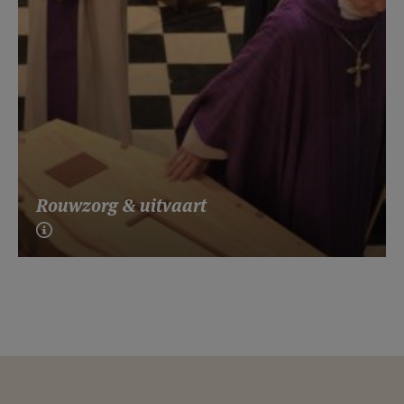
Rouwzorg & uitvaart