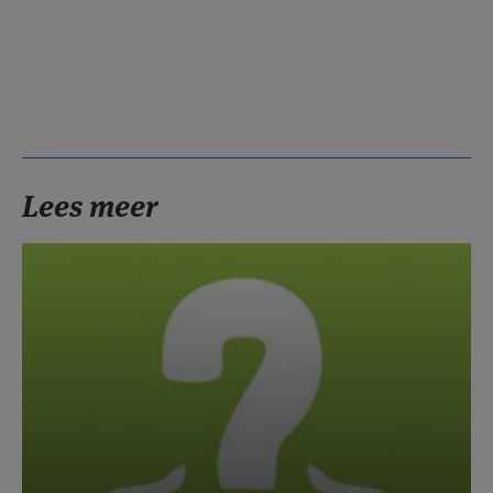
Lees meer