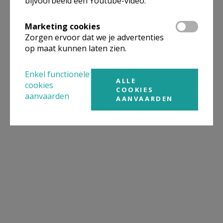
bijvoorbeeld een Youtube-video.
Marketing cookies
Zorgen ervoor dat we je advertenties
op maat kunnen laten zien.
Enkel functionele
ALLE
cookies
COOKIES
aanvaarden
AANVAARDEN