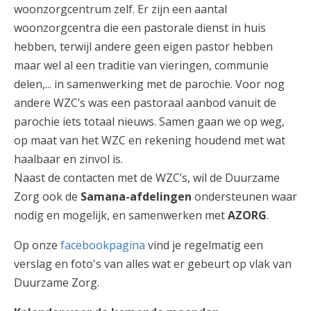
woonzorgcentrum zelf. Er zijn een aantal
woonzorgcentra die een pastorale dienst in huis
hebben, terwijl andere geen eigen pastor hebben
maar wel al een traditie van vieringen, communie
delen,... in samenwerking met de parochie. Voor nog
andere WZC’s was een pastoraal aanbod vanuit de
parochie iets totaal nieuws. Samen gaan we op weg,
op maat van het WZC en rekening houdend met wat
haalbaar en zinvol is.
Naast de contacten met de WZC’s, wil de Duurzame
Zorg ook de
Samana-afdelingen
ondersteunen waar
nodig en mogelijk, en samenwerken met
AZORG
.
Op onze
facebookpagina
vind je regelmatig een
verslag en foto's van alles wat er gebeurt op vlak van
Duurzame Zorg.