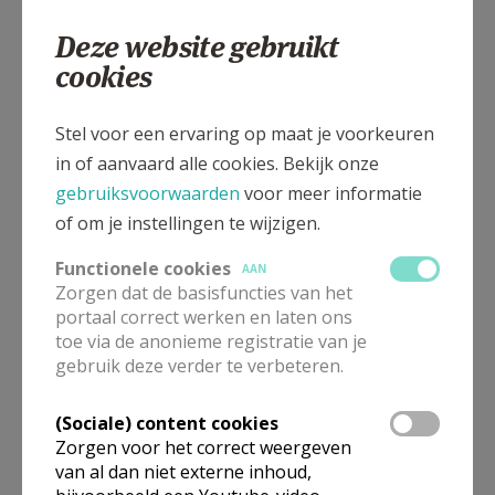
Deze website gebruikt
cookies
Stel voor een ervaring op maat je voorkeuren
in of aanvaard alle cookies. Bekijk onze
gebruiksvoorwaarden
voor meer informatie
of om je instellingen te wijzigen.
Functionele cookies
AAN
Zorgen dat de basisfuncties van het
portaal correct werken en laten ons
toe via de anonieme registratie van je
gebruik deze verder te verbeteren.
(Sociale) content cookies
Zorgen voor het correct weergeven
van al dan niet externe inhoud,