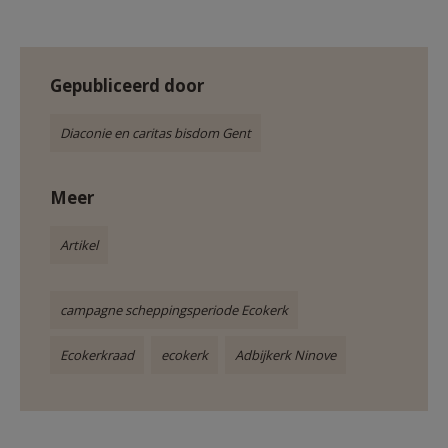
Gepubliceerd door
Diaconie en caritas bisdom Gent
Meer
Artikel
campagne scheppingsperiode Ecokerk
Ecokerkraad
ecokerk
Adbijkerk Ninove