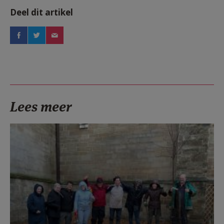
Deel dit artikel
Lees meer