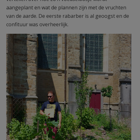
aangeplant en wat de plannen zijn met de vruchten
van de aarde. De eerste rabarber is al geoogst en de
confituur was overheerlijk.
Tim voedselbosje.jpg