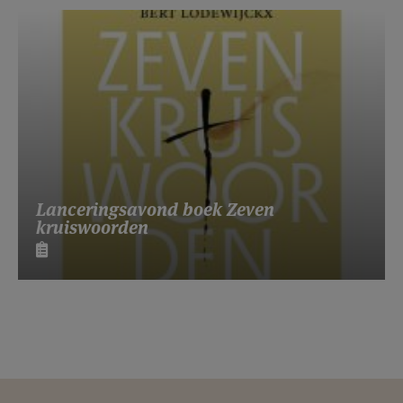
Lanceringsavond boek Zeven
kruiswoorden