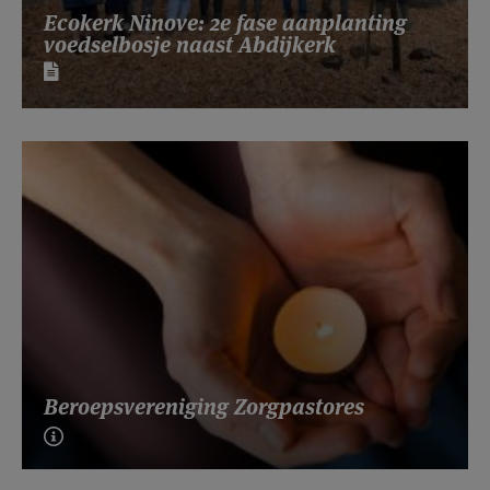
Ecokerk Ninove: 2e fase aanplanting
voedselbosje naast Abdijkerk
Beroepsvereniging Zorgpastores