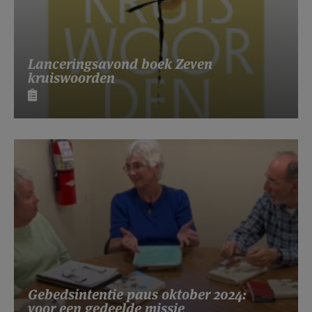
Lanceringsavond boek Zeven
kruiswoorden
Gebedsintentie paus oktober 2024:
voor een gedeelde missie