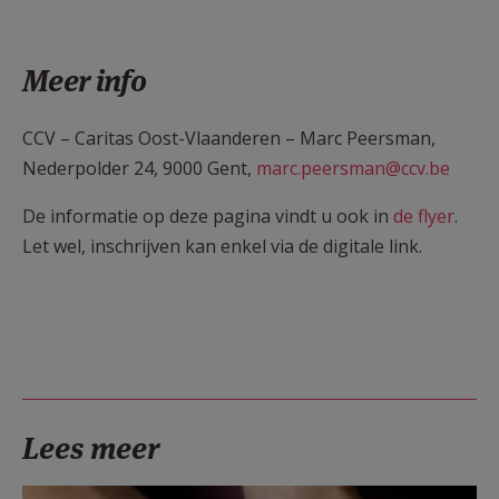
Meer info
CCV – Caritas Oost-Vlaanderen – Marc Peersman,
Nederpolder 24, 9000 Gent,
marc.peersman@ccv.be
De informatie op deze pagina vindt u ook in
de flyer
.
Let wel, inschrijven kan enkel via de digitale link.
Lees meer