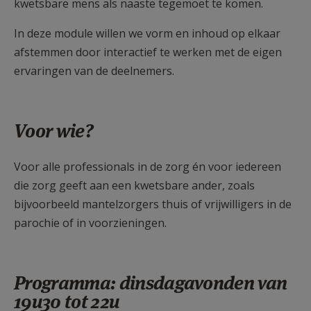
kwetsbare mens als naaste tegemoet te komen.
In deze module willen we vorm en inhoud op elkaar
afstemmen door interactief te werken met de eigen
ervaringen van de deelnemers.
Voor wie?
Voor alle professionals in de zorg én voor iedereen
die zorg geeft aan een kwetsbare ander, zoals
bijvoorbeeld mantelzorgers thuis of vrijwilligers in de
parochie of in voorzieningen.
Programma: dinsdagavonden van
19u30 tot 22u