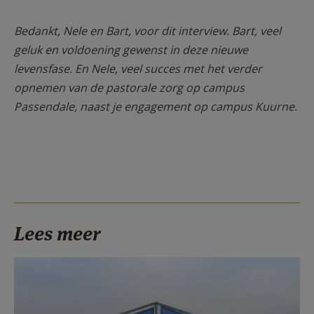
Bedankt, Nele en Bart, voor dit interview. Bart, veel
geluk en voldoening gewenst in deze nieuwe
levensfase. En Nele, veel succes met het verder
opnemen van de pastorale zorg op campus
Passendale, naast je engagement op campus Kuurne.
Lees meer