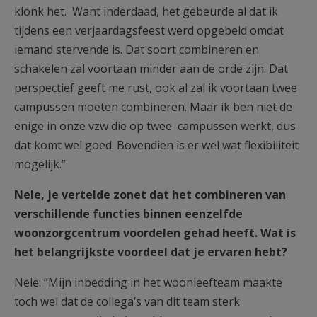
klonk het. Want inderdaad, het gebeurde al dat ik
tijdens een verjaardagsfeest werd opgebeld omdat
iemand stervende is. Dat soort combineren en
schakelen zal voortaan minder aan de orde zijn. Dat
perspectief geeft me rust, ook al zal ik voortaan twee
campussen moeten combineren. Maar ik ben niet de
enige in onze vzw die op twee campussen werkt, dus
dat komt wel goed. Bovendien is er wel wat flexibiliteit
mogelijk.”
Nele, je vertelde zonet dat het combineren van
verschillende functies binnen eenzelfde
woonzorgcentrum voordelen gehad heeft. Wat is
het belangrijkste voordeel dat je ervaren hebt?
Nele: “Mijn inbedding in het woonleefteam maakte
toch wel dat de collega’s van dit team sterk