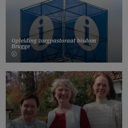
Opleiding zorgpastoraat bisdom
Brugge