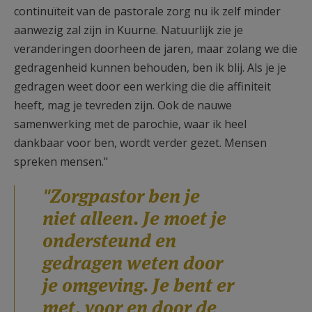
continuïteit van de pastorale zorg nu ik zelf minder
aanwezig zal zijn in Kuurne. Natuurlijk zie je
veranderingen doorheen de jaren, maar zolang we die
gedragenheid kunnen behouden, ben ik blij. Als je je
gedragen weet door een werking die die affiniteit
heeft, mag je tevreden zijn. Ook de nauwe
samenwerking met de parochie, waar ik heel
dankbaar voor ben, wordt verder gezet. Mensen
spreken mensen."
"Zorgpastor ben je
niet alleen. Je moet je
ondersteund en
gedragen weten door
je omgeving. Je bent er
met, voor en door de