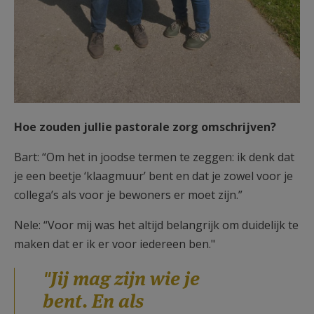
Hoe zouden jullie pastorale zorg omschrijven?
Bart: “Om het in joodse termen te zeggen: ik denk dat
je een beetje ‘klaagmuur’ bent en dat je zowel voor je
collega’s als voor je bewoners er moet zijn.”
Nele: “Voor mij was het altijd belangrijk om duidelijk te
maken dat er ik er voor iedereen ben."
"Jij mag zijn wie je
bent. En als