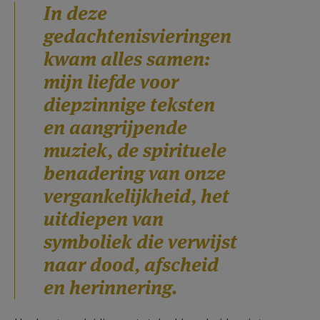
In deze
gedachtenisvieringen
kwam alles samen:
mijn liefde voor
diepzinnige teksten
en aangrijpende
muziek, de spirituele
benadering van onze
vergankelijkheid, het
uitdiepen van
symboliek die verwijst
naar dood, afscheid
en herinnering.