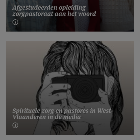
Afgestudeerden opleiding
zorgpastoraat aan het woord
Spirituele zorg en pastores in West-
Vlaanderen in de media