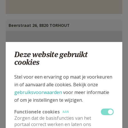
Beerstraat 26, 8820 TORHOUT
Deze website gebruikt
cookies
Stel voor een ervaring op maat je voorkeuren
in of aanvaard alle cookies. Bekijk onze
gebruiksvoorwaarden
voor meer informatie
of om je instellingen te wijzigen.
Functionele cookies
AAN
Zorgen dat de basisfuncties van het
portaal correct werken en laten ons