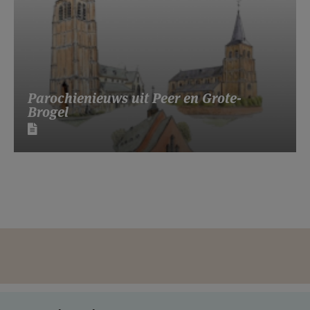
Parochienieuws uit Peer en Grote-
Brogel