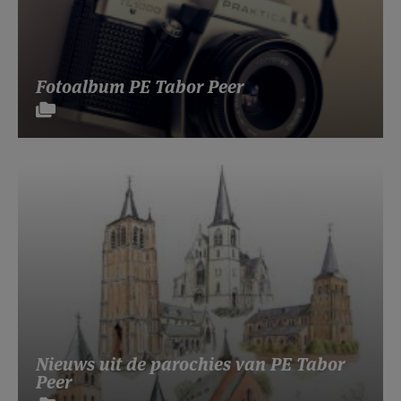
Fotoalbum PE Tabor Peer
Nieuws uit de parochies van PE Tabor
Peer