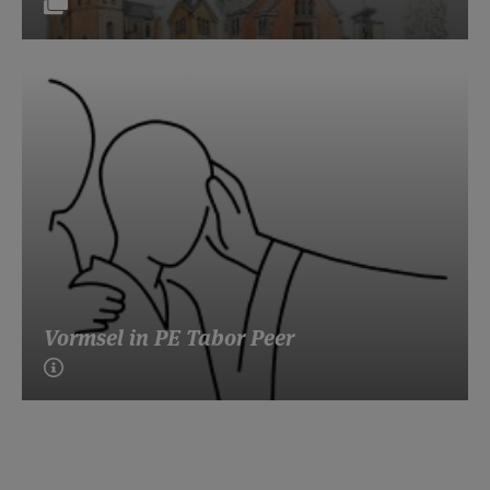
Vormsel in PE Tabor Peer