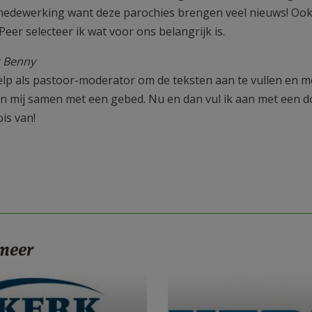
edewerking want deze parochies brengen veel nieuws! Ook 
 Peer selecteer ik wat voor ons belangrijk is.
 Benny
help als pastoor-moderator om de teksten aan te vullen en m
n mij samen met een gebed. Nu en dan vul ik aan met een 
is van!
 meer