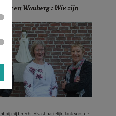
inde en Wauberg : Wie zijn
t bij mij terecht. Alvast hartelijk dank voor de