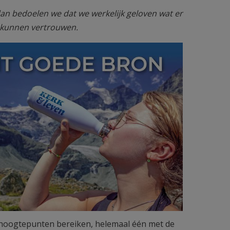
an bedoelen we dat we werkelijk geloven wat er
t kunnen vertrouwen.
 hoogtepunten bereiken, helemaal één met de