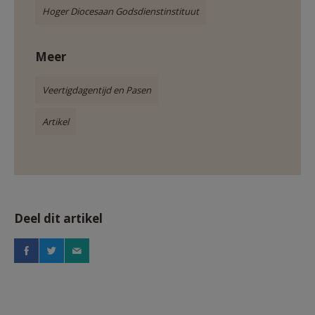
Hoger Diocesaan Godsdienstinstituut
Meer
Veertigdagentijd en Pasen
Artikel
Deel dit artikel