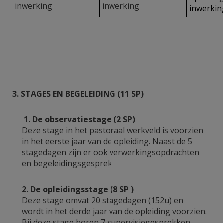
inwerking
inwerking
inwerkin
3. STAGES EN BEGELEIDING (11 SP)
1. De observatiestage (2 SP)
Deze stage in het pastoraal werkveld is voorzien
in het eerste jaar van de opleiding. Naast de 5
stagedagen zijn er ook verwerkingsopdrachten
en begeleidingsgesprek
2. De opleidingsstage (8 SP )
Deze stage omvat 20 stagedagen (152u) en
wordt in het derde jaar van de opleiding voorzien.
Bij deze stage horen 7 supervisiegesprekken.