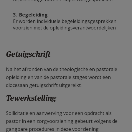
3. Begeleiding
Er worden individuele begeleidingsgesprekken
voorzien met de opleidingsverantwoordelijken
Getuigschrift
Na het afronden van de theologische en pastorale
opleiding en van de pastorale stages wordt een
diocesaan getuigschrift uitgereikt.
Tewerkstelling
Sollicitatie en aanwerving voor een opdracht als
pastor in een zorgvoorziening gebeurt volgens de
gangbare procedures in deze voorziening.