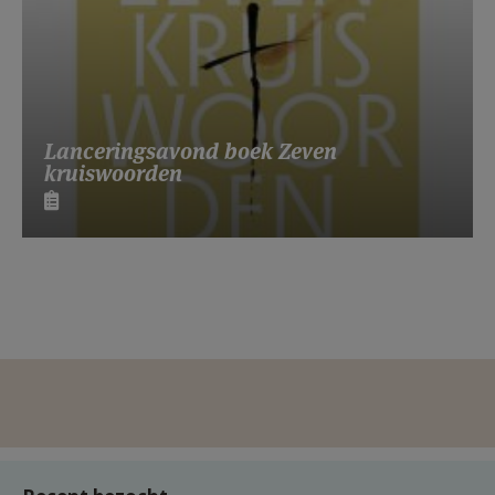
Lanceringsavond boek Zeven
kruiswoorden