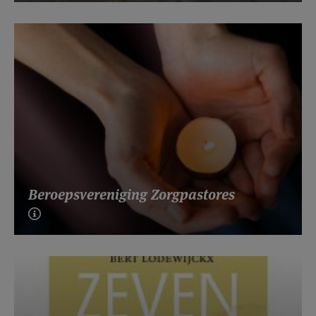
Beroepsvereniging Zorgpastores