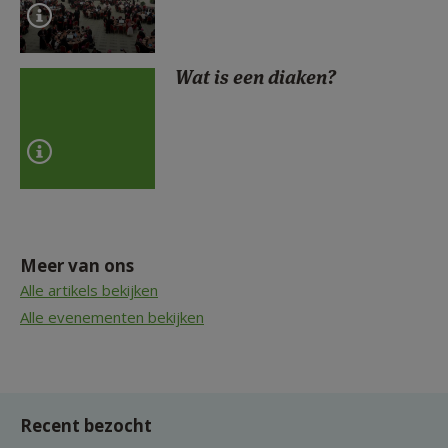
Wat is een diaken?
Meer van ons
Alle artikels bekijken
Alle evenementen bekijken
Recent bezocht