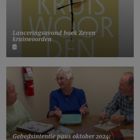
Lanceringsavond boek Zeven
kruiswoorden
Gebedsintentie paus oktober 2024: