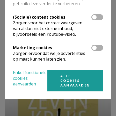
gebruik deze verder te verbeteren.
(Sociale) content cookies
Zorgen voor het correct weergeven
van al dan niet externe inhoud,
bijvoorbeeld een Youtube-video.
Marketing cookies
Zorgen ervoor dat we je advertenties
op maat kunnen laten zien.
Beroepsvereniging Zorgpastores
Enkel functionele
ALLE
cookies
COOKIES
aanvaarden
AANVAARDEN