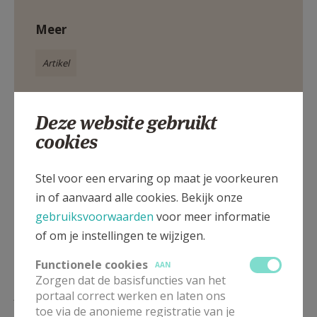
Meer
Artikel
Deze website gebruikt
cookies
Deel dit artikel
Stel voor een ervaring op maat je voorkeuren
in of aanvaard alle cookies. Bekijk onze
gebruiksvoorwaarden
voor meer informatie
of om je instellingen te wijzigen.
Functionele cookies
AAN
Zorgen dat de basisfuncties van het
Lees meer
portaal correct werken en laten ons
toe via de anonieme registratie van je