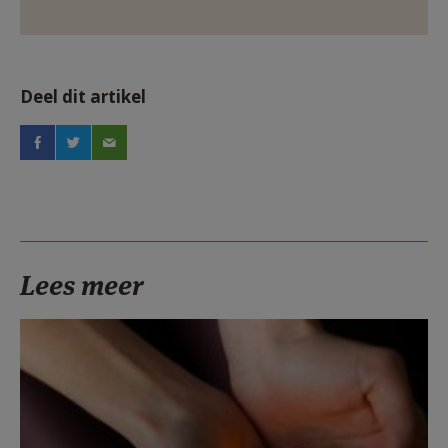
Deel dit artikel
Lees meer