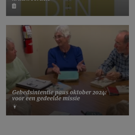
Gebedsintentie paus oktober 2024:
voor een gedeelde missie