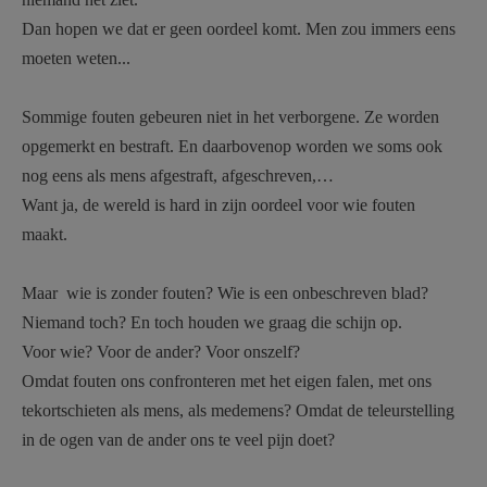
Dan hopen we dat er geen oordeel komt. Men zou immers eens
moeten weten...
Sommige fouten gebeuren niet in het verborgene. Ze worden
opgemerkt en bestraft. En daarbovenop worden we soms ook
nog eens als mens afgestraft, afgeschreven,…
Want ja, de wereld is hard in zijn oordeel voor wie fouten
maakt.
Maar wie is zonder fouten? Wie is een onbeschreven blad?
Niemand toch? En toch houden we graag die schijn op.
Voor wie? Voor de ander? Voor onszelf?
Omdat fouten ons confronteren met het eigen falen, met ons
tekortschieten als mens, als medemens? Omdat de teleurstelling
in de ogen van de ander ons te veel pijn doet?