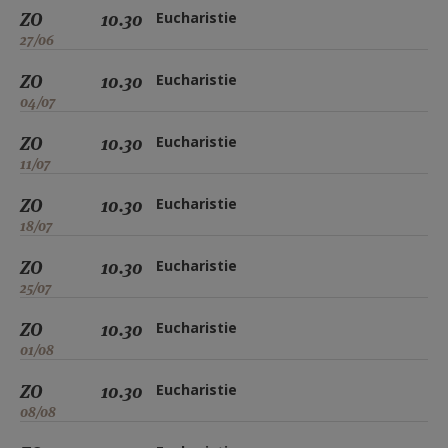
ZO
10.30
Eucharistie
27/06
ZO
10.30
Eucharistie
04/07
ZO
10.30
Eucharistie
11/07
ZO
10.30
Eucharistie
18/07
ZO
10.30
Eucharistie
25/07
ZO
10.30
Eucharistie
01/08
ZO
10.30
Eucharistie
08/08