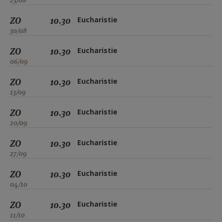
23/08
ZO
10.30
Eucharistie
30/08
ZO
10.30
Eucharistie
06/09
ZO
10.30
Eucharistie
13/09
ZO
10.30
Eucharistie
20/09
ZO
10.30
Eucharistie
27/09
ZO
10.30
Eucharistie
04/10
ZO
10.30
Eucharistie
11/10