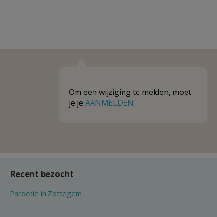
Om een wijziging te melden, moet
je je
AANMELDEN
Recent bezocht
Parochie in Zottegem