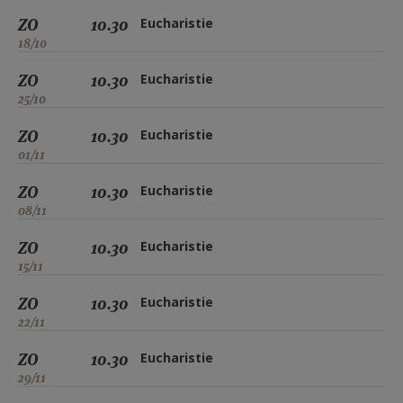
ZO
10.30
Eucharistie
18/10
ZO
10.30
Eucharistie
25/10
ZO
10.30
Eucharistie
01/11
ZO
10.30
Eucharistie
08/11
ZO
10.30
Eucharistie
15/11
ZO
10.30
Eucharistie
22/11
ZO
10.30
Eucharistie
29/11