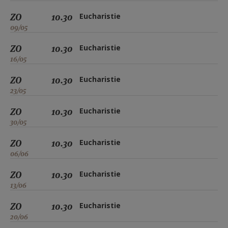
ZO
10.30
Eucharistie
09/05
ZO
10.30
Eucharistie
16/05
ZO
10.30
Eucharistie
23/05
ZO
10.30
Eucharistie
30/05
ZO
10.30
Eucharistie
06/06
ZO
10.30
Eucharistie
13/06
ZO
10.30
Eucharistie
20/06