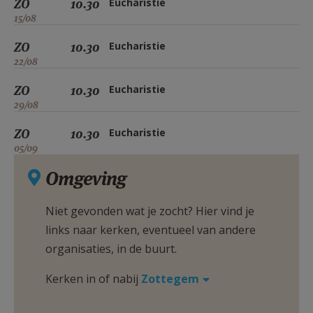
ZO
10.30
Eucharistie
15/08
ZO
10.30
Eucharistie
22/08
ZO
10.30
Eucharistie
29/08
ZO
10.30
Eucharistie
05/09
Omgeving
Niet gevonden wat je zocht? Hier vind je
links naar kerken, eventueel van andere
organisaties, in de buurt.
Kerken in of nabij
Zottegem