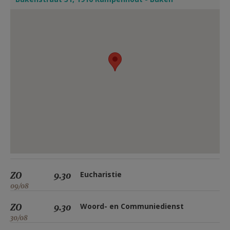
ZO
9.30
Eucharistie
09/08
ZO
9.30
Woord- en Communiedienst
30/08