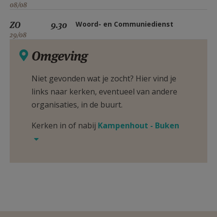
08/08
ZO
9.30
Woord- en Communiedienst
29/08
Omgeving
Niet gevonden wat je zocht? Hier vind je
links naar kerken, eventueel van andere
organisaties, in de buurt.
Kerken in of nabij
Kampenhout - Buken