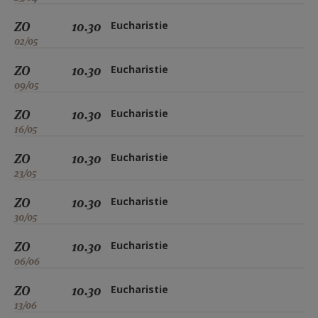
ZO
10.30
Eucharistie
02/05
ZO
10.30
Eucharistie
09/05
ZO
10.30
Eucharistie
16/05
ZO
10.30
Eucharistie
23/05
ZO
10.30
Eucharistie
30/05
ZO
10.30
Eucharistie
06/06
ZO
10.30
Eucharistie
13/06