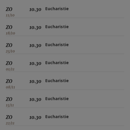
ZO
10.30
Eucharistie
11/10
ZO
10.30
Eucharistie
18/10
ZO
10.30
Eucharistie
25/10
ZO
10.30
Eucharistie
01/11
ZO
10.30
Eucharistie
08/11
ZO
10.30
Eucharistie
15/11
ZO
10.30
Eucharistie
22/11