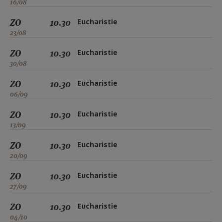
16/08
ZO
10.30
Eucharistie
23/08
ZO
10.30
Eucharistie
30/08
ZO
10.30
Eucharistie
06/09
ZO
10.30
Eucharistie
13/09
ZO
10.30
Eucharistie
20/09
ZO
10.30
Eucharistie
27/09
ZO
10.30
Eucharistie
04/10