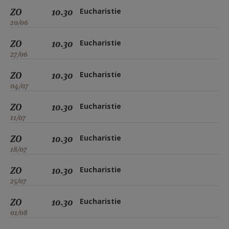
ZO
10.30
Eucharistie
20/06
ZO
10.30
Eucharistie
27/06
ZO
10.30
Eucharistie
04/07
ZO
10.30
Eucharistie
11/07
ZO
10.30
Eucharistie
18/07
ZO
10.30
Eucharistie
25/07
ZO
10.30
Eucharistie
01/08