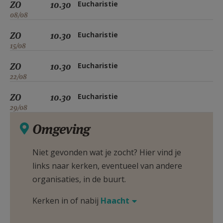
ZO
10.30
Eucharistie
08/08
ZO
10.30
Eucharistie
15/08
ZO
10.30
Eucharistie
22/08
ZO
10.30
Eucharistie
29/08
Omgeving
Niet gevonden wat je zocht? Hier vind je
links naar kerken, eventueel van andere
organisaties, in de buurt.
Kerken in of nabij
Haacht