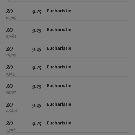
ZO
9.15
Eucharistie
02/05
ZO
9.15
Eucharistie
09/05
ZO
9.15
Eucharistie
16/05
ZO
9.15
Eucharistie
23/05
ZO
9.15
Eucharistie
30/05
ZO
9.15
Eucharistie
06/06
ZO
9.15
Eucharistie
13/06