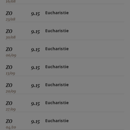
16/08
ZO
9.15
Eucharistie
23/08
ZO
9.15
Eucharistie
30/08
ZO
9.15
Eucharistie
06/09
ZO
9.15
Eucharistie
13/09
ZO
9.15
Eucharistie
20/09
ZO
9.15
Eucharistie
27/09
ZO
9.15
Eucharistie
04/10