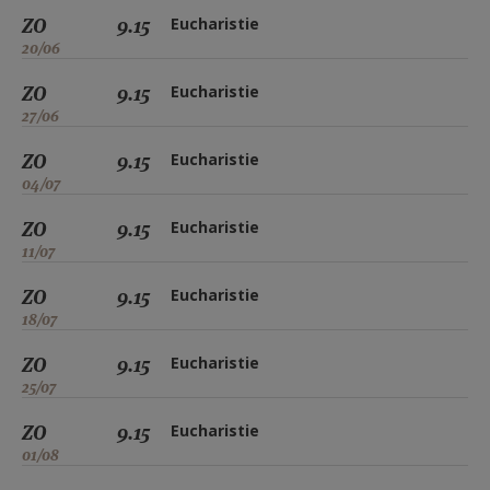
ZO
9.15
Eucharistie
20/06
ZO
9.15
Eucharistie
27/06
ZO
9.15
Eucharistie
04/07
ZO
9.15
Eucharistie
11/07
ZO
9.15
Eucharistie
18/07
ZO
9.15
Eucharistie
25/07
ZO
9.15
Eucharistie
01/08