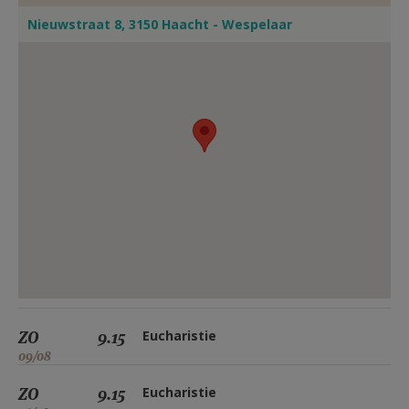
Nieuwstraat 8, 3150 Haacht - Wespelaar
ZO
9.15
Eucharistie
09/08
ZO
9.15
Eucharistie