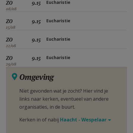
ZO
9.15
Eucharistie
08/08
ZO
9.15
Eucharistie
15/08
ZO
9.15
Eucharistie
22/08
ZO
9.15
Eucharistie
29/08
Omgeving
Niet gevonden wat je zocht? Hier vind je
links naar kerken, eventueel van andere
organisaties, in de buurt.
Kerken in of nabij
Haacht - Wespelaar