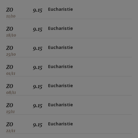
ZO
9.15
Eucharistie
11/10
ZO
9.15
Eucharistie
18/10
ZO
9.15
Eucharistie
25/10
ZO
9.15
Eucharistie
01/11
ZO
9.15
Eucharistie
08/11
ZO
9.15
Eucharistie
15/11
ZO
9.15
Eucharistie
22/11