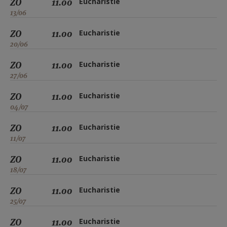
ZO
11.00
Eucharistie
13/06
ZO
11.00
Eucharistie
20/06
ZO
11.00
Eucharistie
27/06
ZO
11.00
Eucharistie
04/07
ZO
11.00
Eucharistie
11/07
ZO
11.00
Eucharistie
18/07
ZO
11.00
Eucharistie
25/07
ZO
11.00
Eucharistie