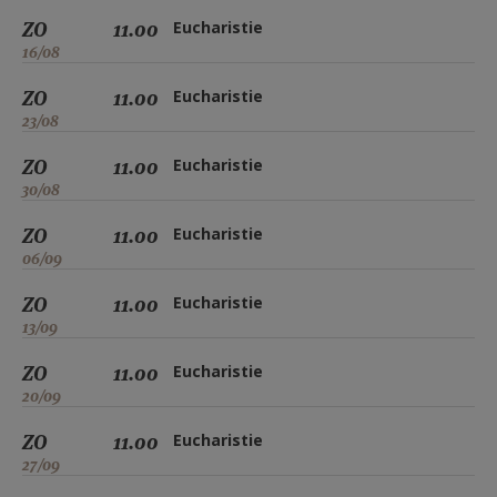
ZO
11.00
Eucharistie
16/08
ZO
11.00
Eucharistie
23/08
ZO
11.00
Eucharistie
30/08
ZO
11.00
Eucharistie
06/09
ZO
11.00
Eucharistie
13/09
ZO
11.00
Eucharistie
20/09
ZO
11.00
Eucharistie
27/09