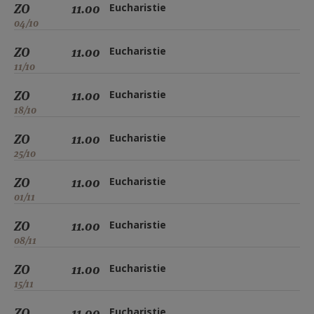
ZO
11.00
Eucharistie
04/10
ZO
11.00
Eucharistie
11/10
ZO
11.00
Eucharistie
18/10
ZO
11.00
Eucharistie
25/10
ZO
11.00
Eucharistie
01/11
ZO
11.00
Eucharistie
08/11
ZO
11.00
Eucharistie
15/11
ZO
11.00
Eucharistie