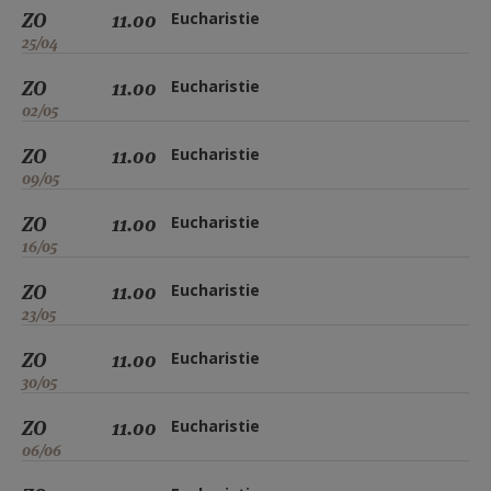
ZO
11.00
Eucharistie
25/04
ZO
11.00
Eucharistie
02/05
ZO
11.00
Eucharistie
09/05
ZO
11.00
Eucharistie
16/05
ZO
11.00
Eucharistie
23/05
ZO
11.00
Eucharistie
30/05
ZO
11.00
Eucharistie
06/06