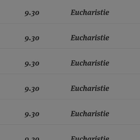
9.30
Eucharistie
9.30
Eucharistie
9.30
Eucharistie
9.30
Eucharistie
9.30
Eucharistie
9.30
Eucharistie