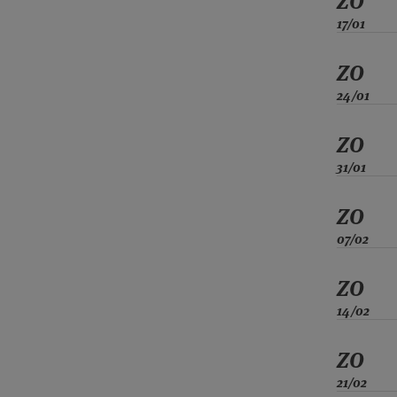
ZO
17/01
ZO
24/01
ZO
31/01
ZO
07/02
ZO
14/02
ZO
21/02