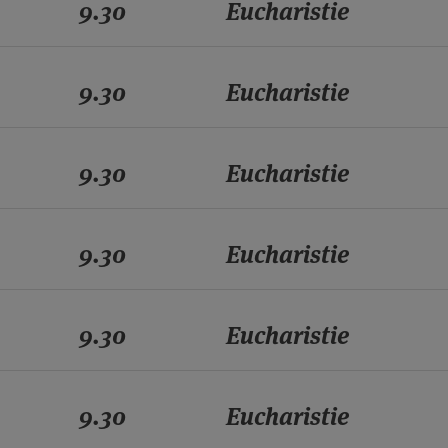
9.30
Eucharistie
9.30
Eucharistie
9.30
Eucharistie
9.30
Eucharistie
9.30
Eucharistie
9.30
Eucharistie