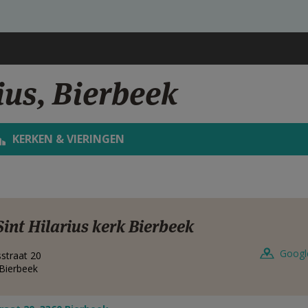
ius, Bierbeek
KERKEN & VIERINGEN
Sint Hilarius kerk Bierbeek
Googl
straat 20
Bierbeek