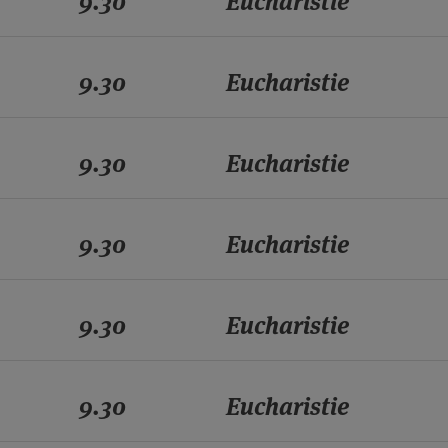
9.30
Eucharistie
9.30
Eucharistie
9.30
Eucharistie
9.30
Eucharistie
9.30
Eucharistie
9.30
Eucharistie