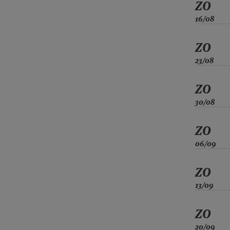
ZO
16/08
ZO
23/08
ZO
30/08
ZO
06/09
ZO
13/09
ZO
20/09