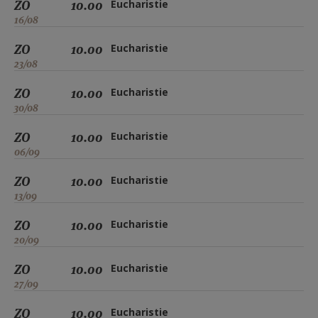
ZO
10.00
Eucharistie
16/08
ZO
10.00
Eucharistie
23/08
ZO
10.00
Eucharistie
30/08
ZO
10.00
Eucharistie
06/09
ZO
10.00
Eucharistie
13/09
ZO
10.00
Eucharistie
20/09
ZO
10.00
Eucharistie
27/09
ZO
10.00
Eucharistie