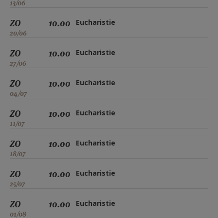
13/06
ZO
10.00
Eucharistie
20/06
ZO
10.00
Eucharistie
27/06
ZO
10.00
Eucharistie
04/07
ZO
10.00
Eucharistie
11/07
ZO
10.00
Eucharistie
18/07
ZO
10.00
Eucharistie
25/07
ZO
10.00
Eucharistie
01/08