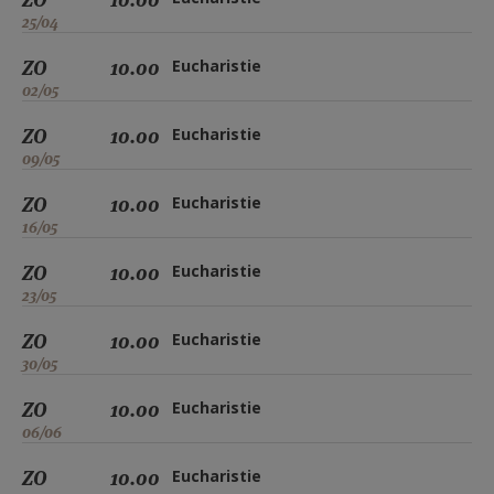
25/04
ZO
10.00
Eucharistie
02/05
ZO
10.00
Eucharistie
09/05
ZO
10.00
Eucharistie
16/05
ZO
10.00
Eucharistie
23/05
ZO
10.00
Eucharistie
30/05
ZO
10.00
Eucharistie
06/06
ZO
10.00
Eucharistie