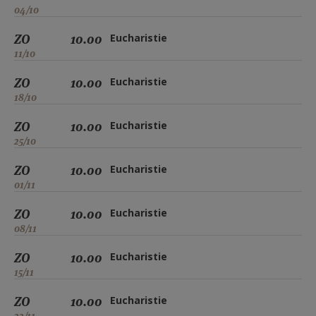
04/10
ZO
10.00
Eucharistie
11/10
ZO
10.00
Eucharistie
18/10
ZO
10.00
Eucharistie
25/10
ZO
10.00
Eucharistie
01/11
ZO
10.00
Eucharistie
08/11
ZO
10.00
Eucharistie
15/11
ZO
10.00
Eucharistie