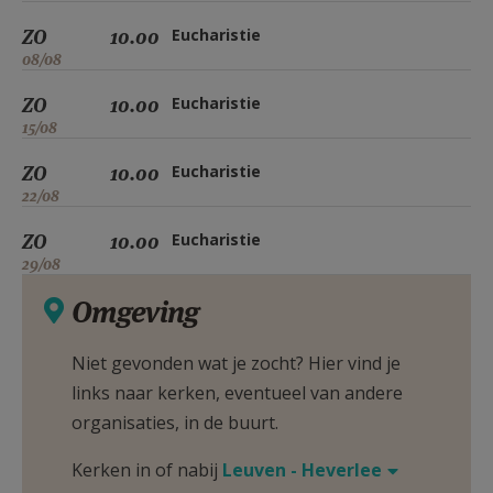
ZO
10.00
Eucharistie
08/08
ZO
10.00
Eucharistie
15/08
ZO
10.00
Eucharistie
22/08
ZO
10.00
Eucharistie
29/08
Omgeving
Niet gevonden wat je zocht? Hier vind je
links naar kerken, eventueel van andere
organisaties, in de buurt.
Kerken in of nabij
Leuven - Heverlee