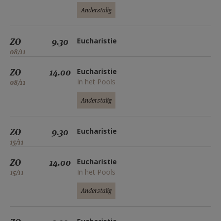
Anderstalig
ZO
9.30
Eucharistie
08/11
ZO
14.00
Eucharistie
In het Pools
08/11
Anderstalig
ZO
9.30
Eucharistie
15/11
ZO
14.00
Eucharistie
In het Pools
15/11
Anderstalig