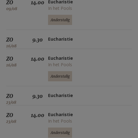
ZO
14.00
Eucharistie
In het Pools
09/08
Anderstalig
ZO
9.30
Eucharistie
16/08
ZO
14.00
Eucharistie
In het Pools
16/08
Anderstalig
ZO
9.30
Eucharistie
23/08
ZO
14.00
Eucharistie
In het Pools
23/08
Anderstalig