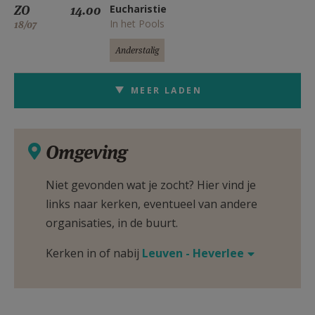
ZO
14.00
Eucharistie
In het Pools
18/07
Anderstalig
MEER LADEN
Omgeving
Niet gevonden wat je zocht? Hier vind je
links naar kerken, eventueel van andere
organisaties, in de buurt.
Kerken in of nabij
Leuven - Heverlee