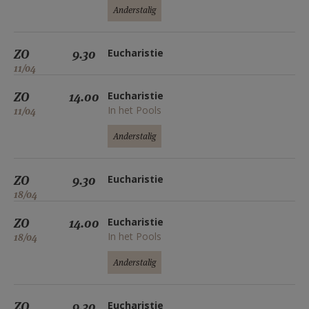
Anderstalig
ZO
9.30
Eucharistie
11/04
ZO
14.00
Eucharistie
In het Pools
11/04
Anderstalig
ZO
9.30
Eucharistie
18/04
ZO
14.00
Eucharistie
In het Pools
18/04
Anderstalig
ZO
9.30
Eucharistie