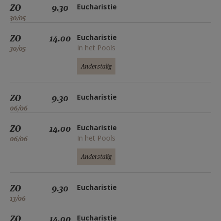
ZO
9.30
Eucharistie
30/05
ZO
14.00
Eucharistie
In het Pools
30/05
Anderstalig
ZO
9.30
Eucharistie
06/06
ZO
14.00
Eucharistie
In het Pools
06/06
Anderstalig
ZO
9.30
Eucharistie
13/06
ZO
14.00
Eucharistie