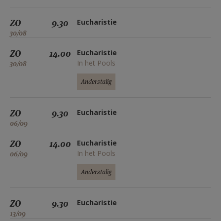
ZO
9.30
Eucharistie
30/08
ZO
14.00
Eucharistie
In het Pools
30/08
Anderstalig
ZO
9.30
Eucharistie
06/09
ZO
14.00
Eucharistie
In het Pools
06/09
Anderstalig
ZO
9.30
Eucharistie
13/09