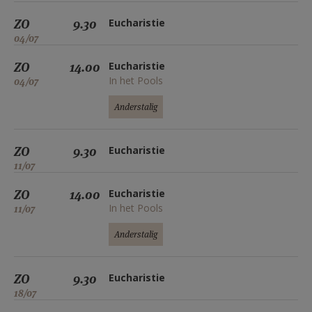
ZO
9.30
Eucharistie
04/07
ZO
14.00
Eucharistie
In het Pools
04/07
Anderstalig
ZO
9.30
Eucharistie
11/07
ZO
14.00
Eucharistie
In het Pools
11/07
Anderstalig
ZO
9.30
Eucharistie
18/07