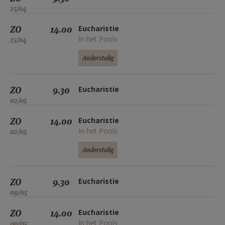
25/04
ZO
14.00
Eucharistie
In het Pools
25/04
Anderstalig
ZO
9.30
Eucharistie
02/05
ZO
14.00
Eucharistie
In het Pools
02/05
Anderstalig
ZO
9.30
Eucharistie
09/05
ZO
14.00
Eucharistie
In het Pools
09/05