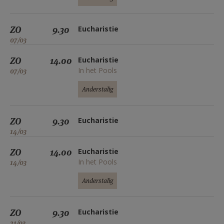
ZO
9.30
Eucharistie
07/03
ZO
14.00
Eucharistie
In het Pools
07/03
Anderstalig
ZO
9.30
Eucharistie
14/03
ZO
14.00
Eucharistie
In het Pools
14/03
Anderstalig
ZO
9.30
Eucharistie
21/03