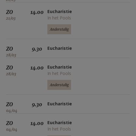
ZO
14.00
Eucharistie
In het Pools
21/03
Anderstalig
ZO
9.30
Eucharistie
28/03
ZO
14.00
Eucharistie
In het Pools
28/03
Anderstalig
ZO
9.30
Eucharistie
04/04
ZO
14.00
Eucharistie
In het Pools
04/04