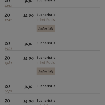
ZO
9.30
Eucharistie
22/11
ZO
14.00
Eucharistie
In het Pools
22/11
Anderstalig
ZO
9.30
Eucharistie
29/11
ZO
14.00
Eucharistie
In het Pools
29/11
Anderstalig
ZO
9.30
Eucharistie
06/12
ZO
14.00
Eucharistie