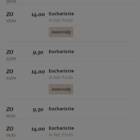
18/10
ZO
14.00
Eucharistie
In het Pools
18/10
Anderstalig
ZO
9.30
Eucharistie
25/10
ZO
14.00
Eucharistie
In het Pools
25/10
Anderstalig
ZO
9.30
Eucharistie
01/11
ZO
14.00
Eucharistie
In het Pools
01/11