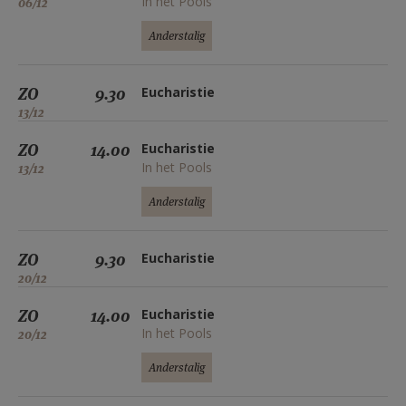
In het Pools
06/12
Anderstalig
ZO
9.30
Eucharistie
13/12
ZO
14.00
Eucharistie
In het Pools
13/12
Anderstalig
ZO
9.30
Eucharistie
20/12
ZO
14.00
Eucharistie
In het Pools
20/12
Anderstalig