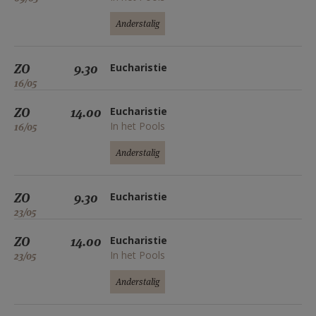
Anderstalig
ZO
9.30
Eucharistie
16/05
ZO
14.00
Eucharistie
In het Pools
16/05
Anderstalig
ZO
9.30
Eucharistie
23/05
ZO
14.00
Eucharistie
In het Pools
23/05
Anderstalig