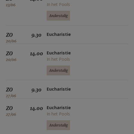
In het Pools
13/06
Anderstalig
ZO
9.30
Eucharistie
20/06
ZO
14.00
Eucharistie
In het Pools
20/06
Anderstalig
ZO
9.30
Eucharistie
27/06
ZO
14.00
Eucharistie
In het Pools
27/06
Anderstalig