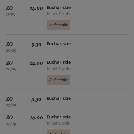
ZO
14.00
Eucharistie
In het Pools
13/09
Anderstalig
ZO
9.30
Eucharistie
20/09
ZO
14.00
Eucharistie
In het Pools
20/09
Anderstalig
ZO
9.30
Eucharistie
27/09
ZO
14.00
Eucharistie
In het Pools
27/09