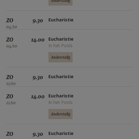
Anderstalig
ZO
9.30
Eucharistie
04/10
ZO
14.00
Eucharistie
In het Pools
04/10
Anderstalig
ZO
9.30
Eucharistie
11/10
ZO
14.00
Eucharistie
In het Pools
11/10
Anderstalig
ZO
9.30
Eucharistie