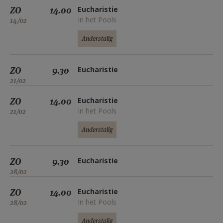
ZO
14.00
Eucharistie
In het Pools
14/02
Anderstalig
ZO
9.30
Eucharistie
21/02
ZO
14.00
Eucharistie
In het Pools
21/02
Anderstalig
ZO
9.30
Eucharistie
28/02
ZO
14.00
Eucharistie
In het Pools
28/02
Anderstalig