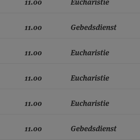
11.00
Eucharistie
11.00
Gebedsdienst
11.00
Eucharistie
11.00
Eucharistie
11.00
Eucharistie
11.00
Gebedsdienst